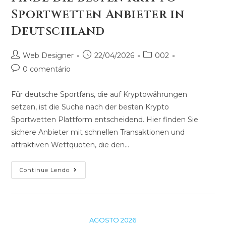
Sportwetten Anbieter in
Deutschland
Web Designer
22/04/2026
002
0 comentário
Für deutsche Sportfans, die auf Kryptowährungen
setzen, ist die Suche nach der besten Krypto
Sportwetten Plattform entscheidend. Hier finden Sie
sichere Anbieter mit schnellen Transaktionen und
attraktiven Wettquoten, die den…
Continue Lendo
AGOSTO 2026