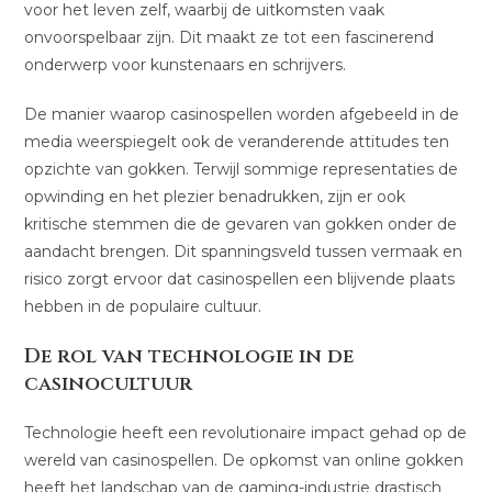
voor het leven zelf, waarbij de uitkomsten vaak
onvoorspelbaar zijn. Dit maakt ze tot een fascinerend
onderwerp voor kunstenaars en schrijvers.
De manier waarop casinospellen worden afgebeeld in de
media weerspiegelt ook de veranderende attitudes ten
opzichte van gokken. Terwijl sommige representaties de
opwinding en het plezier benadrukken, zijn er ook
kritische stemmen die de gevaren van gokken onder de
aandacht brengen. Dit spanningsveld tussen vermaak en
risico zorgt ervoor dat casinospellen een blijvende plaats
hebben in de populaire cultuur.
De rol van technologie in de
casinocultuur
Technologie heeft een revolutionaire impact gehad op de
wereld van casinospellen. De opkomst van online gokken
heeft het landschap van de gaming-industrie drastisch