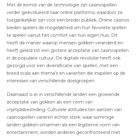
Met de komst van de technologie zijn casinospellen
verder geëvolueerd naar online platforms, waardoor ze
toegankelijker zijn voor een breder publiek. Online casinos
bieden spelers de mogelijkheid om hun favoriete spellen
te spelen vanuit het comfort van hun eigen huis. Dit
heeft de manier waarop mensen gokken veranderd en
heeft geleid tot een grotere acceptatie van casinospellen
in de populaire cultuur. De digitale revolutie heeft ook
gezorgd voor een diversificatie van spellen, met een
breed scala aan thema’s en varianten die inspelen op de
interesses van verschillende doelgroepen.
Daarnaast is er in verschillende landen een groeiende
acceptatie van gokken als een vorm van
vrijetijdsbesteding. Culturele attitudes ten aanzien van
casinospellen variëren echter sterk; waar sommige
landen gokken omarmen als een legitieme vorm van
entertainment, worden anderen geconfronteerd met