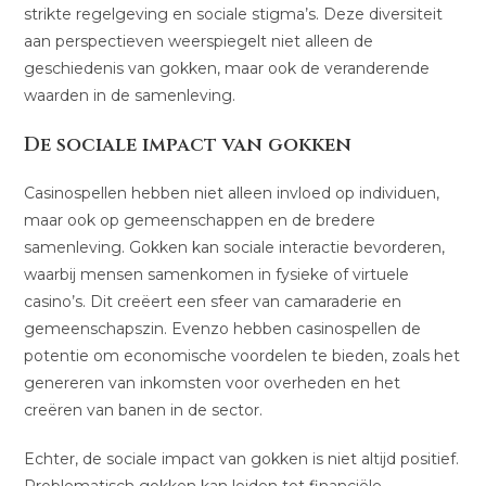
strikte regelgeving en sociale stigma’s. Deze diversiteit
aan perspectieven weerspiegelt niet alleen de
geschiedenis van gokken, maar ook de veranderende
waarden in de samenleving.
De sociale impact van gokken
Casinospellen hebben niet alleen invloed op individuen,
maar ook op gemeenschappen en de bredere
samenleving. Gokken kan sociale interactie bevorderen,
waarbij mensen samenkomen in fysieke of virtuele
casino’s. Dit creëert een sfeer van camaraderie en
gemeenschapszin. Evenzo hebben casinospellen de
potentie om economische voordelen te bieden, zoals het
genereren van inkomsten voor overheden en het
creëren van banen in de sector.
Echter, de sociale impact van gokken is niet altijd positief.
Problematisch gokken kan leiden tot financiële