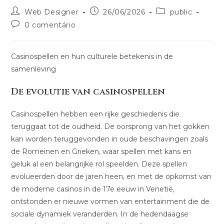
Web Designer
26/06/2026
public
0 comentário
Casinospellen en hun culturele betekenis in de
samenleving
De evolutie van casinospellen
Casinospellen hebben een rijke geschiedenis die
teruggaat tot de oudheid. De oorsprong van het gokken
kan worden teruggevonden in oude beschavingen zoals
de Romeinen en Grieken, waar spellen met kans en
geluk al een belangrijke rol speelden. Deze spellen
evolueerden door de jaren heen, en met de opkomst van
de moderne casinos in de 17e eeuw in Venetië,
ontstonden er nieuwe vormen van entertainment die de
sociale dynamiek veranderden. In de hedendaagse