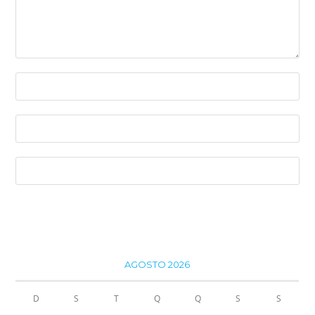
AGOSTO 2026
D
S
T
Q
Q
S
S