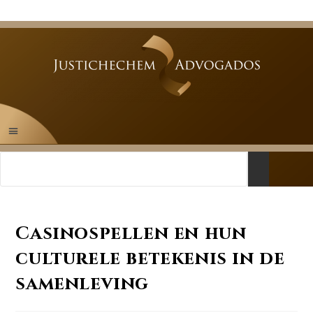
Casinospellen en hun
culturele betekenis in de
samenleving