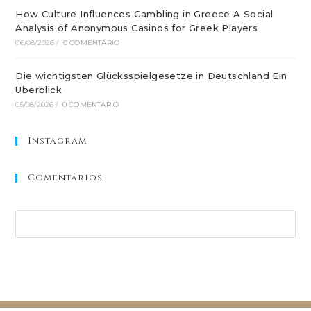
How Culture Influences Gambling in Greece A Social
Analysis of Anonymous Casinos for Greek Players
06/08/2026
/
0 COMENTÁRIO
Die wichtigsten Glücksspielgesetze in Deutschland Ein
Überblick
05/08/2026
/
0 COMENTÁRIO
Instagram
Comentários