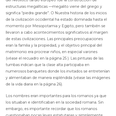
del Neolítico tardío europeo fue la construcción de
estructuras megalíticas —megalito viene del griego y
significa “piedra grande”. O Nuestra historia de los inicios
de la civilización occidental ha estado dominada hasta el
momento por Mesopotamia y Egipto, pero también se
llevaron a cabo acontecimientos significativos al margen
de estas civilizaciones. Las principales preocupaciones
eran la familia y la propiedad, y el objetivo principal del
matrimonio era procrear niños, en especial varones
(véase el recuadro en la página 25 ). Las pinturas de las
tumbas indican que la clase alta participaba en
numerosos banquetes donde los invitados se entretenían
y alimentaban de manera espléndida (véase las imágenes
de la vida diaria en la página 26).
Los nombres eran importantes para los romanos ya que
los situaban e identificaban en la sociedad romana. Sin
embargo, es importante recordar que los romanos
cuestionaban pocas leyes estatutarias y simplemente