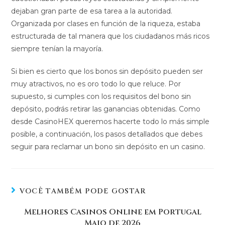
dejaban gran parte de esa tarea a la autoridad.
Organizada por clases en función de la riqueza, estaba
estructurada de tal manera que los ciudadanos más ricos
siempre tenían la mayoría.
Si bien es cierto que los bonos sin depósito pueden ser
muy atractivos, no es oro todo lo que reluce. Por
supuesto, si cumples con los requisitos del bono sin
depósito, podrás retirar las ganancias obtenidas. Como
desde CasinoHEX queremos hacerte todo lo más simple
posible, a continuación, los pasos detallados que debes
seguir para reclamar un bono sin depósito en un casino.
VOCÊ TAMBÉM PODE GOSTAR
Melhores Casinos Online em Portugal
Maio de 2026