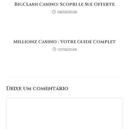
BigClash Casino: Scopri le Sue Offerte
06/05/2026
Millionz Casino : Votre Guide Complet
01/05/2026
Deixe um comentário