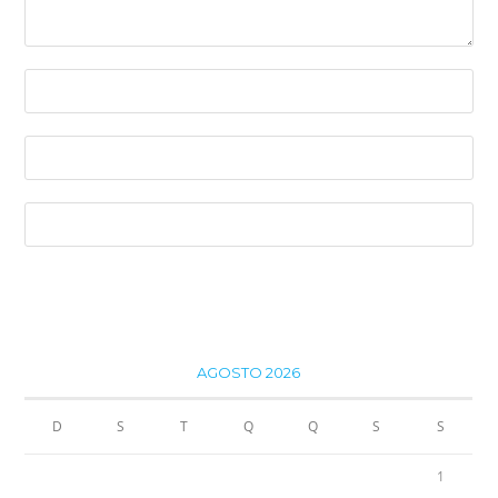
AGOSTO 2026
D
S
T
Q
Q
S
S
1