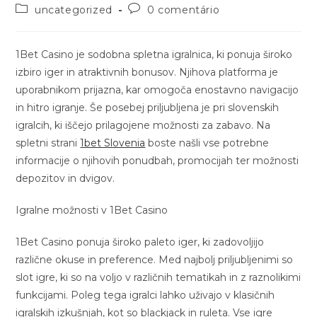
uncategorized
0 comentário
1Bet Casino je sodobna spletna igralnica, ki ponuja široko
izbiro iger in atraktivnih bonusov. Njihova platforma je
uporabnikom prijazna, kar omogoča enostavno navigacijo
in hitro igranje. Še posebej priljubljena je pri slovenskih
igralcih, ki iščejo prilagojene možnosti za zabavo. Na
spletni strani
1bet Slovenia
boste našli vse potrebne
informacije o njihovih ponudbah, promocijah ter možnosti
depozitov in dvigov.
Igralne možnosti v 1Bet Casino
1Bet Casino ponuja široko paleto iger, ki zadovoljijo
različne okuse in preference. Med najbolj priljubljenimi so
slot igre, ki so na voljo v različnih tematikah in z raznolikimi
funkcijami. Poleg tega igralci lahko uživajo v klasičnih
igralskih izkušnjah, kot so blackjack in ruleta. Vse igre