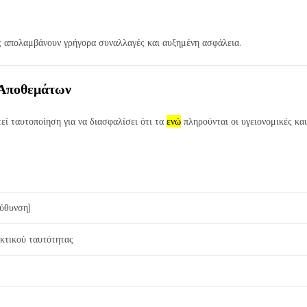
ς απολαμβάνουν γρήγορα συναλλαγές και αυξημένη ασφάλεια.
 Αποθεμάτων
εί ταυτοποίηση για να διασφαλίσει ότι τα
ενώ
πληρούνται οι υγειονομικές και
εύθυνση)
κτικού ταυτότητας