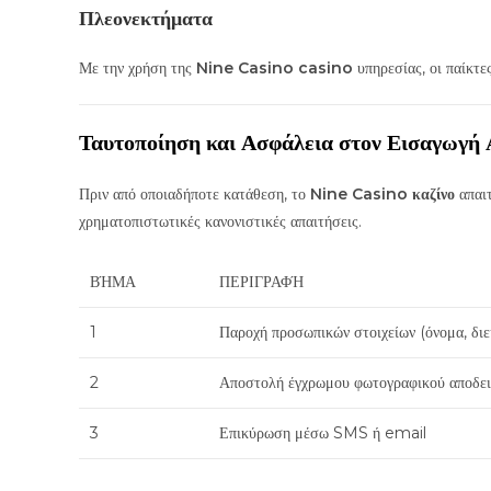
Πλεονεκτήματα
Με την χρήση της
Nine Casino casino
υπηρεσίας, οι παίκτε
Ταυτοποίηση και Ασφάλεια στον Εισαγωγή
Πριν από οποιαδήποτε κατάθεση, το
Nine Casino καζίνο
απαιτ
χρηματοπιστωτικές κανονιστικές απαιτήσεις.
ΒΉΜΑ
ΠΕΡΙΓΡΑΦΉ
1
Παροχή προσωπικών στοιχείων (όνομα, δι
2
Αποστολή έγχρωμου φωτογραφικού αποδει
3
Επικύρωση μέσω SMS ή email