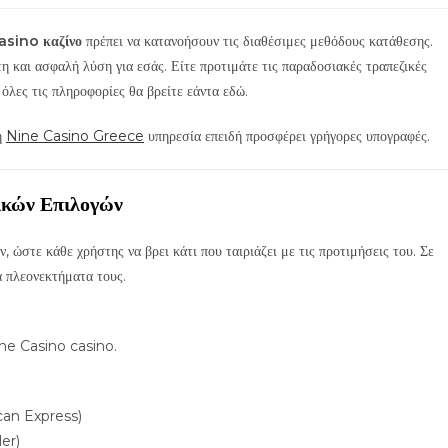
asino καζίνο
πρέπει να κατανοήσουν τις διαθέσιμες μεθόδους κατάθεσης.
η και ασφαλή λύση για εσάς. Είτε προτιμάτε τις παραδοσιακές τραπεζικές
 όλες τις πληροφορίες θα βρείτε εάντα εδώ.
η
Nine Casino Greece
υπηρεσία επειδή προσφέρει γρήγορες υπογραφές.
ικών Επιλογών
 ώστε κάθε χρήστης να βρει κάτι που ταιριάζει με τις προτιμήσεις του. Σε
α πλεονεκτήματα τους.
ine Casino casino.
ican Express)
ler)