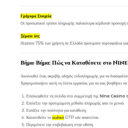
Γρήγορα Στοιχεία
Οι προσωπικοί τρόποι πληρωμής παλαιότερα κέρδισαν προσοχή 
Ξέρατε ότι;
Περίπου 75% των χρήστη σε Ελλάδα προτιμούν πορτοφιάλια για 
Βήμα-Βήμα: Πώς να Καταθέσετε στο Nine
Ακολουθεί ένας ακριβής οδηγός ενδοπληρωμής για να διασφαλίσ
Χρησιμοποιήστε αυτή τη λίστα εργασίας για να σας βοηθήσει να
Επισκεφθείτε τη σελίδα στο συμμετοχή της
Nine Casino 
Επιλέξτε την προτιμώμενη μέθοδο πληρωμής από το μενού.
Εισάξτε την ποσότητα για κατάθεση.
Κατατεθείτε το
κωδικό
OTP εάν απαιτείται.
Περιμένετε την επιβεβαίωση στην οθόνη.