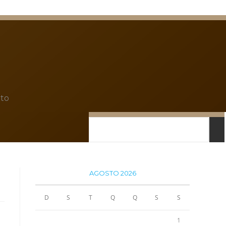
to
AGOSTO 2026
D
S
T
Q
Q
S
S
1