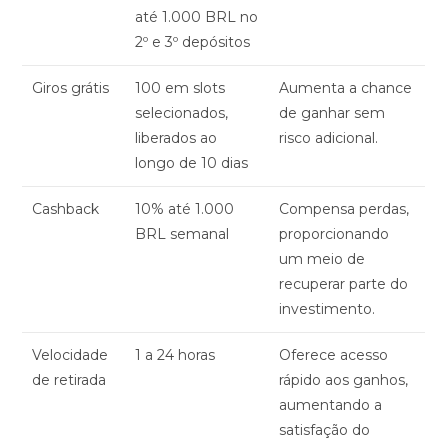
até 1.000 BRL no
2º e 3º depósitos
Giros grátis
100 em slots
Aumenta a chance
selecionados,
de ganhar sem
liberados ao
risco adicional.
longo de 10 dias
Cashback
10% até 1.000
Compensa perdas,
BRL semanal
proporcionando
um meio de
recuperar parte do
investimento.
Velocidade
1 a 24 horas
Oferece acesso
de retirada
rápido aos ganhos,
aumentando a
satisfação do