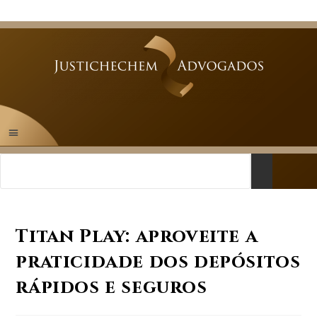
Titan Play: aproveite a
praticidade dos depósitos
rápidos e seguros