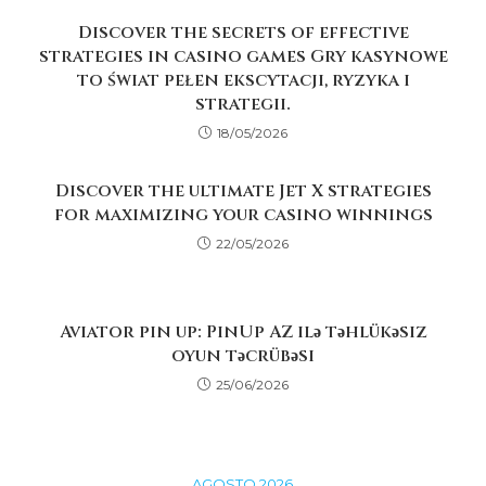
Discover the secrets of effective
strategies in casino games Gry kasynowe
to świat pełen ekscytacji, ryzyka i
strategii.
18/05/2026
Discover the ultimate Jet X strategies
for maximizing your casino winnings
22/05/2026
Aviator pin up: PinUp AZ ilə təhlükəsiz
oyun təcrübəsi
25/06/2026
AGOSTO 2026