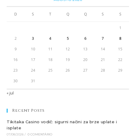
D
S
T
Q
Q
S
S
1
2
3
4
5
6
7
8
9
10
11
12
13
14
15
16
17
18
19
20
21
22
23
24
25
26
27
28
29
30
31
« jul
Recent Posts
Tikitaka Casino vodič: sigurni načini za brze uplate i
isplate
07/08/2026
/
0 COMENTÁRIO