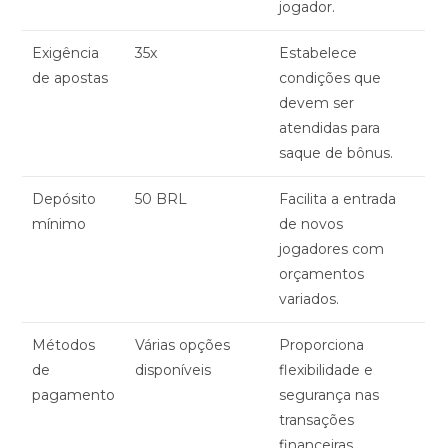
jogador.
Exigência
35x
Estabelece
de apostas
condições que
devem ser
atendidas para
saque de bônus.
Depósito
50 BRL
Facilita a entrada
mínimo
de novos
jogadores com
orçamentos
variados.
Métodos
Várias opções
Proporciona
de
disponíveis
flexibilidade e
pagamento
segurança nas
transações
financeiras.