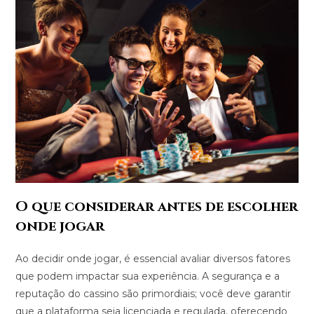
O que considerar antes de escolher
onde jogar
Ao decidir onde jogar, é essencial avaliar diversos fatores
que podem impactar sua experiência. A segurança e a
reputação do cassino são primordiais; você deve garantir
que a plataforma seja licenciada e regulada, oferecendo