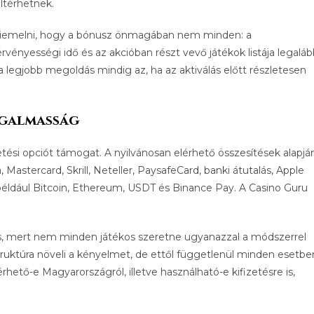
ltérhetnek.
 kiemelni, hogy a bónusz önmagában nem minden: a
rvényességi idő és az akcióban részt vevő játékok listája legalá
 legjobb megoldás mindig az, ha az aktiválás előtt részletesen
ugalmasság
etési opciót támogat. A nyilvánosan elérhető összesítések alapjá
astercard, Skrill, Neteller, PaysafeCard, banki átutalás, Apple
, például Bitcoin, Ethereum, USDT és Binance Pay. A Casino Guru
ös, mert nem minden játékos szeretne ugyanazzal a módszerrel
rastruktúra növeli a kényelmet, de ettől függetlenül minden esetbe
rhető-e Magyarországról, illetve használható-e kifizetésre is,