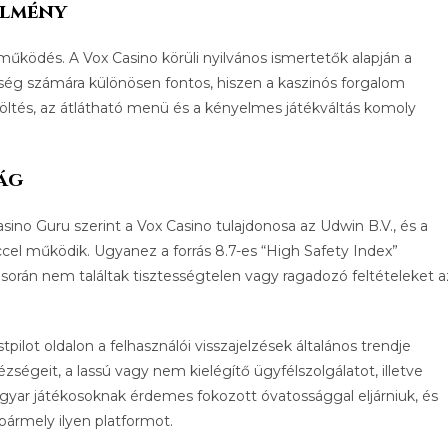
élmény
 működés. A Vox Casino körüli nyilvános ismertetők alapján a
ség számára különösen fontos, hiszen a kaszinós forgalom
töltés, az átlátható menü és a kényelmes játékváltás komoly
ág
sino Guru szerint a Vox Casino tulajdonosa az Udwin B.V., és a
ccel működik. Ugyanez a forrás 8.7-es “High Safety Index”
t során nem találtak tisztességtelen vagy ragadozó feltételeket a
pilot oldalon a felhasználói visszajelzések általános trendje
zségeit, a lassú vagy nem kielégítő ügyfélszolgálatot, illetve
agyar játékosoknak érdemes fokozott óvatossággal eljárniuk, és
bármely ilyen platformot.