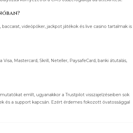
inóban?
t, baccarat, videópóker, jackpot játékok és live casino tartalmak is
Visa, Mastercard, Skrill, Neteller, PaysafeCard, banki átutalás,
 mutatókat említ, ugyanakkor a Trustpilot visszajelzéseiben sok
ések és a support kapcsán. Ezért érdemes fokozott óvatossággal