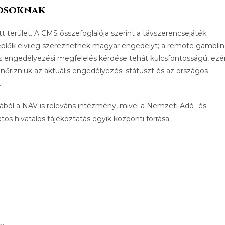
kosoknak
 terület. A CMS összefoglalója szerint a távszerencsejáték
eplők elvileg szerezhetnek magyar engedélyt; a remote gambli
 és engedélyezési megfelelés kérdése tehát kulcsfontosságú, ezé
rizniük az aktuális engedélyezési státuszt és az országos
.
ból a NAV is releváns intézmény, mivel a Nemzeti Adó- és
s hivatalos tájékoztatás egyik központi forrása.
?