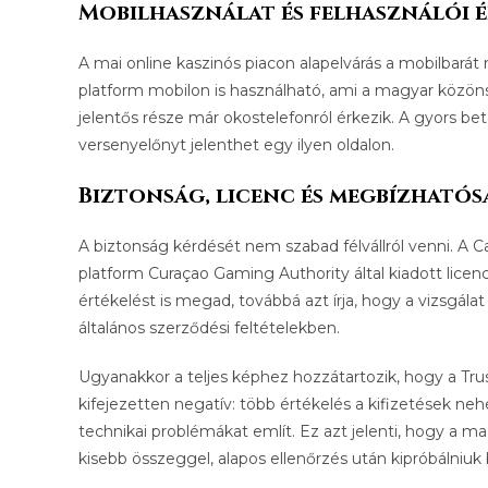
Mobilhasználat és felhasználói 
A mai online kaszinós piacon alapelvárás a mobilbarát
platform mobilon is használható, ami a magyar közön
jelentős része már okostelefonról érkezik. A gyors be
versenyelőnyt jelenthet egy ilyen oldalon.
Biztonság, licenc és megbízhatós
A biztonság kérdését nem szabad félvállról venni. A Ca
platform Curaçao Gaming Authority által kiadott licen
értékelést is megad, továbbá azt írja, hogy a vizsgála
általános szerződési feltételekben.
Ugyanakkor a teljes képhez hozzátartozik, hogy a Trust
kifejezetten negatív: több értékelés a kifizetések nehé
technikai problémákat említ. Ez azt jelenti, hogy a m
kisebb összeggel, alapos ellenőrzés után kipróbálniuk 