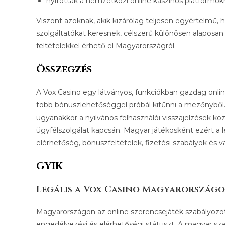
nyitottak a nemzetközi online kaszinós platformokr
Viszont azoknak, akik kizárólag teljesen egyértelmű, h
szolgáltatókat keresnek, célszerű különösen alaposan
feltételekkel érhető el Magyarországról.
Összegzés
A Vox Casino egy látványos, funkciókban gazdag online 
több bónuszlehetőséggel próbál kitűnni a mezőnyből.
ugyanakkor a nyilvános felhasználói visszajelzések köz
ügyfélszolgálat kapcsán. Magyar játékosként ezért a l
elérhetőség, bónuszfeltételek, fizetési szabályok és v
GYIK
Legális a Vox Casino Magyarország
Magyarországon az online szerencsejáték szabályozott 
engedélyezési és elérhetőségi státuszt. A magyar sza