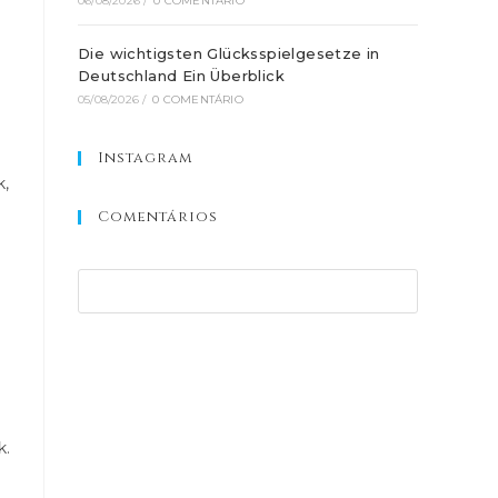
06/08/2026
/
0 COMENTÁRIO
Die wichtigsten Glücksspielgesetze in
Deutschland Ein Überblick
05/08/2026
/
0 COMENTÁRIO
Instagram
k,
Comentários
k.