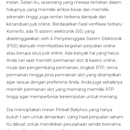
instan. Selain itu, seseorang yang merasa tertekan dalam
hidupnya, yang memiliki ambisi besar dan memiliki
adrenalin tinggi, juga rentan terkena dampak dari
kecanduan judi online. Berdasarkan hasil verifikasi terbaru
Kominfo, ada 15 sistem elektronik (SE) yang
diselenggarakan oleh 6 Penyelenggara Sistem Elektronik
(PSE) disinyalir memfasilitasi kegiatan perjudian online
atau berupa situs judi online. Ada banyak hal yang harus
Anda cari saat memilih permainan slot di kasino online,
mulai dari pengembang permainan, tingkat RTP, tema
permainan hingga jenis permainan slot yang ditampilkan
agar sesuai dengan preferensi Anda. Anda juga sebaiknya
memilih permainan slot yang memang memiliki RTP
tinggi agar memperbesar kesempatan untuk menang.
Dia menciptakan mesin Pinball Ballyhoo yang hanya
butuh 1 sen untuk dimainkan. Uang hasil penjualan saham
itu dibuat untuk mendirikan perusahaan sendiri bernama