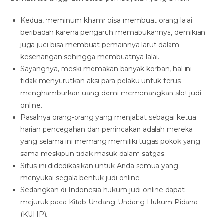
Kedua, meminum khamr bisa membuat orang lalai
beribadah karena pengaruh memabukannya, demikian
juga judi bisa membuat pemainnya larut dalam
kesenangan sehingga membuatnya lalai.
Sayangnya, meski memakan banyak korban, hal ini
tidak menyurutkan aksi para pelaku untuk terus
menghamburkan uang demi memenangkan slot judi
online.
Pasalnya orang-orang yang menjabat sebagai ketua
harian pencegahan dan penindakan adalah mereka
yang selama ini memang memiliki tugas pokok yang
sama meskipun tidak masuk dalam satgas.
Situs ini didedikasikan untuk Anda semua yang
menyukai segala bentuk judi online.
Sedangkan di Indonesia hukum judi online dapat
mejuruk pada Kitab Undang-Undang Hukum Pidana
(KUHP).