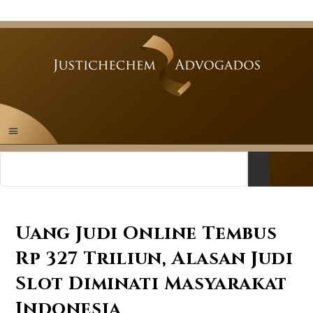
Uang Judi Online Tembus
Rp 327 Triliun, Alasan Judi
Slot Diminati Masyarakat
Indonesia