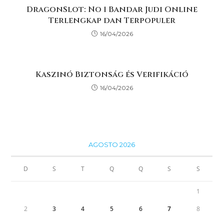
DragonSlot: No 1 Bandar Judi Online
Terlengkap dan Terpopuler
16/04/2026
Kaszinó Biztonság és Verifikáció
16/04/2026
AGOSTO 2026
D
S
T
Q
Q
S
S
1
2
3
4
5
6
7
8