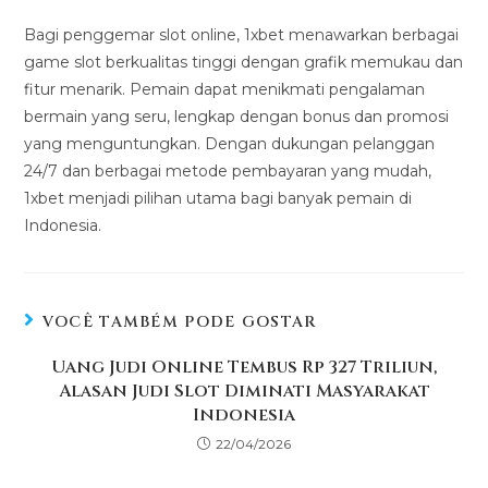
Bagi penggemar slot online, 1xbet menawarkan berbagai
game slot berkualitas tinggi dengan grafik memukau dan
fitur menarik. Pemain dapat menikmati pengalaman
bermain yang seru, lengkap dengan bonus dan promosi
yang menguntungkan. Dengan dukungan pelanggan
24/7 dan berbagai metode pembayaran yang mudah,
1xbet menjadi pilihan utama bagi banyak pemain di
Indonesia.
VOCÊ TAMBÉM PODE GOSTAR
Uang Judi Online Tembus Rp 327 Triliun,
Alasan Judi Slot Diminati Masyarakat
Indonesia
22/04/2026