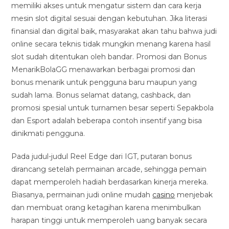
memiliki akses untuk mengatur sistem dan cara kerja
mesin slot digital sesuai dengan kebutuhan. Jika literasi
finansial dan digital baik, masyarakat akan tahu bahwa judi
online secara teknis tidak mungkin menang karena hasil
slot sudah ditentukan oleh bandar. Promosi dan Bonus
MenarikBolaGG menawarkan berbagai promosi dan
bonus menarik untuk pengguna baru maupun yang
sudah lama. Bonus selamat datang, cashback, dan
promosi spesial untuk turnamen besar seperti Sepakbola
dan Esport adalah beberapa contoh insentif yang bisa
dinikmati pengguna.
Pada judul-judul Reel Edge dari IGT, putaran bonus
dirancang setelah permainan arcade, sehingga pemain
dapat memperoleh hadiah berdasarkan kinerja mereka.
Biasanya, permainan judi online mudah
casino
menjebak
dan membuat orang ketagihan karena menimbulkan
harapan tinggi untuk memperoleh uang banyak secara