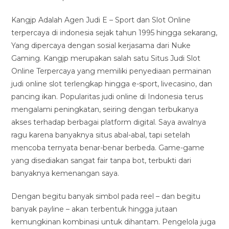
Kangjp Adalah Agen Judi E – Sport dan Slot Online
terpercaya di indonesia sejak tahun 1995 hingga sekarang,
Yang dipercaya dengan sosial kerjasama dari Nuke
Gaming. Kangjp merupakan salah satu Situs Judi Slot
Online Terpercaya yang memiliki penyediaan permainan
judi online slot terlengkap hingga e-sport, livecasino, dan
pancing ikan. Popularitas judi online di Indonesia terus
mengalami peningkatan, seiring dengan terbukanya
akses terhadap berbagai platform digital. Saya awalnya
ragu karena banyaknya situs abal-abal, tapi setelah
mencoba ternyata benar-benar berbeda. Game-game
yang disediakan sangat fair tanpa bot, terbukti dari
banyaknya kemenangan saya.
Dengan begitu banyak simbol pada reel – dan begitu
banyak payline – akan terbentuk hingga jutaan
kemungkinan kombinasi untuk dihantam. Pengelola juga