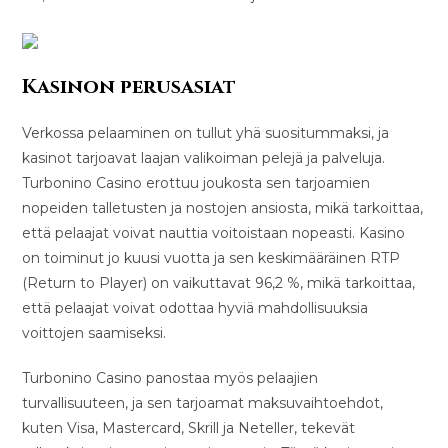
Kasinon perusasiat
Verkossa pelaaminen on tullut yhä suositummaksi, ja
kasinot tarjoavat laajan valikoiman pelejä ja palveluja.
Turbonino Casino erottuu joukosta sen tarjoamien
nopeiden talletusten ja nostojen ansiosta, mikä tarkoittaa,
että pelaajat voivat nauttia voitoistaan nopeasti. Kasino
on toiminut jo kuusi vuotta ja sen keskimääräinen RTP
(Return to Player) on vaikuttavat 96,2 %, mikä tarkoittaa,
että pelaajat voivat odottaa hyviä mahdollisuuksia
voittojen saamiseksi.
Turbonino Casino panostaa myös pelaajien
turvallisuuteen, ja sen tarjoamat maksuvaihtoehdot,
kuten Visa, Mastercard, Skrill ja Neteller, tekevät