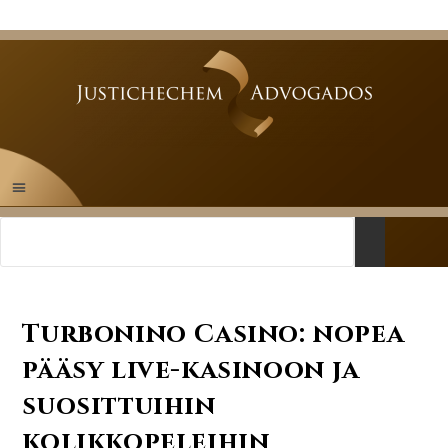
Turbonino Casino: nopea
pääsy live-kasinoon ja
suosittuihin
kolikkopeleihin