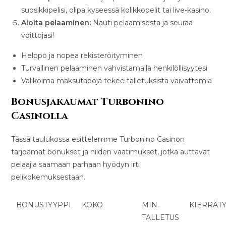
suosikkipelisi, olipa kyseessä kolikkopelit tai live-kasino.
Aloita pelaaminen:
Nauti pelaamisesta ja seuraa
voittojasi!
Helppo ja nopea rekisteröityminen
Turvallinen pelaaminen vahvistamalla henkilöllisyytesi
Valikoima maksutapoja tekee talletuksista vaivattomia
Bonusjakaumat Turbonino
Casinolla
Tässä taulukossa esittelemme Turbonino Casinon
tarjoamat bonukset ja niiden vaatimukset, jotka auttavat
pelaajia saamaan parhaan hyödyn irti
pelikokemuksestaan.
BONUSTYYPPI
KOKO
MIN.
KIERRÄT
TALLETUS