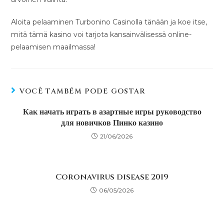
Aloita pelaaminen Turbonino Casinolla tänään ja koe itse,
mitä tämä kasino voi tarjota kansainvälisessä online-
pelaamisen maailmassa!
VOCÊ TAMBÉM PODE GOSTAR
Как начать играть в азартные игры руководство
для новичков Пинко казино
21/06/2026
Coronavirus disease 2019
06/05/2026