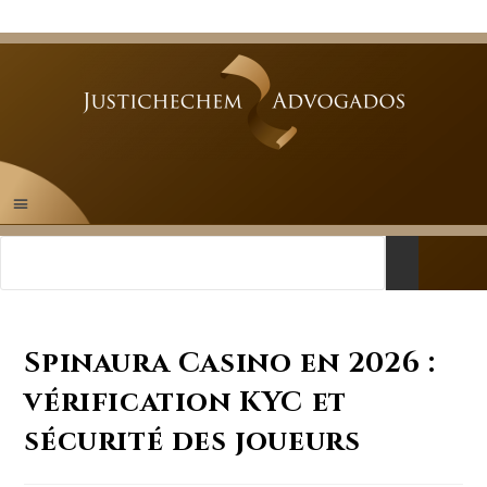
Spinaura Casino en 2026 :
vérification KYC et
sécurité des joueurs