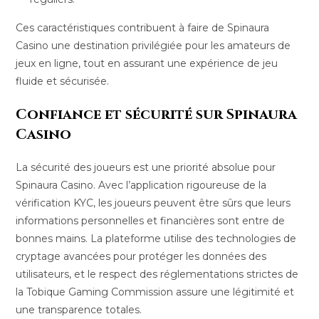
Ces caractéristiques contribuent à faire de Spinaura
Casino une destination privilégiée pour les amateurs de
jeux en ligne, tout en assurant une expérience de jeu
fluide et sécurisée.
Confiance et sécurité sur Spinaura
Casino
La sécurité des joueurs est une priorité absolue pour
Spinaura Casino. Avec l’application rigoureuse de la
vérification KYC, les joueurs peuvent être sûrs que leurs
informations personnelles et financières sont entre de
bonnes mains. La plateforme utilise des technologies de
cryptage avancées pour protéger les données des
utilisateurs, et le respect des réglementations strictes de
la Tobique Gaming Commission assure une légitimité et
une transparence totales.