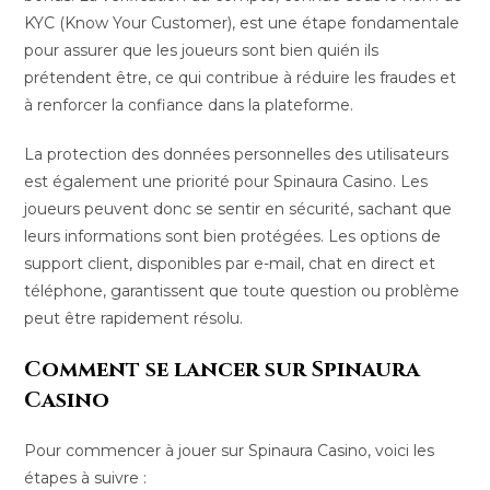
KYC (Know Your Customer), est une étape fondamentale
pour assurer que les joueurs sont bien quién ils
prétendent être, ce qui contribue à réduire les fraudes et
à renforcer la confiance dans la plateforme.
La protection des données personnelles des utilisateurs
est également une priorité pour Spinaura Casino. Les
joueurs peuvent donc se sentir en sécurité, sachant que
leurs informations sont bien protégées. Les options de
support client, disponibles par e-mail, chat en direct et
téléphone, garantissent que toute question ou problème
peut être rapidement résolu.
Comment se lancer sur Spinaura
Casino
Pour commencer à jouer sur Spinaura Casino, voici les
étapes à suivre :