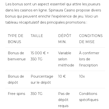
Les bonus sont un aspect essentiel qui attire les joueurs
dans les casinos en ligne. Spinaura Casino propose divers
bonus qui peuvent enrichir l’expérience de jeu. Voici un
tableau récapitulatif des principales promotions :
TYPE DE
TAILLE
DÉPÔT
CONDITIONS
BONUS
MIN.
DE MISE
Bonus de
15 000 € +
Variable
À confirmer
bienvenue
350 TG
selon
lors de
méthode
l’inscription
Bonus de
Pourcentage
10 €
10x
dépôt
sur le dépôt
Free spins
350 TG
Pas de
Conditions
dépôt
spécifiques
requis