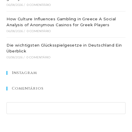
06/08/2026
/
0 COMENTÁRIO
How Culture Influences Gambling in Greece A Social
Analysis of Anonymous Casinos for Greek Players
06/08/2026
/
0 COMENTÁRIO
Die wichtigsten Glücksspielgesetze in Deutschland Ein
Überblick
05/08/2026
/
0 COMENTÁRIO
Instagram
Comentários