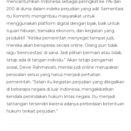
mencantumkan Indonesia sebagai peringkat ke 196 dari
200 di dunia dalam indeks perjudian yang adil. Sementara
itu Kominfo mengimbau masyarakat untuk
menggunakan platform digital dengan bijak, baik untuk
tujuan hiburan, transaksi ekonomi, dan kegiatan yang
produktif. “Ketika pemerintah menyegel tempat judi,
mereka akan beroperasi secara online. Orang pun tidak
ragu ‘berinvestasi’ di sana. Jadi pilihan bermain atau tidak,
tetap ada di tangan individu.” Akan tetapi pengamat
sosial, Devie Rahmawati, menilai judi online merupakan
persoalan serius yang harus menjadi perhatian
pemerintah. “Selain itu kegiatan perjudian yang dilegalkan
di beberapa negara di luar Indonesia, mengakibatkan
kendala penindakan hukum lintas negara. Itu menjadi
tantangan tersendiri karena adanya perbedaan ketentuan
hukum terkait perjudian.”