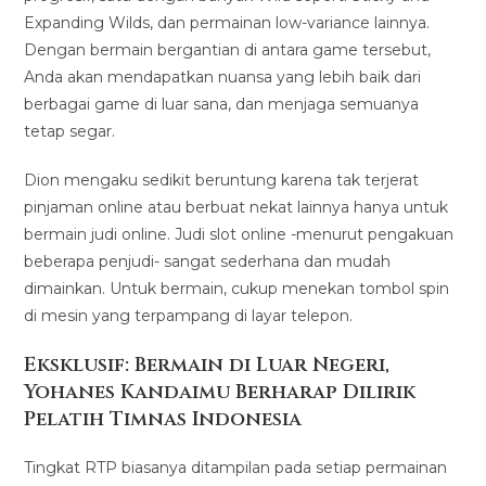
Expanding Wilds, dan permainan low-variance lainnya.
Dengan bermain bergantian di antara game tersebut,
Anda akan mendapatkan nuansa yang lebih baik dari
berbagai game di luar sana, dan menjaga semuanya
tetap segar.
Dion mengaku sedikit beruntung karena tak terjerat
pinjaman online atau berbuat nekat lainnya hanya untuk
bermain judi online. Judi slot online -menurut pengakuan
beberapa penjudi- sangat sederhana dan mudah
dimainkan. Untuk bermain, cukup menekan tombol spin
di mesin yang terpampang di layar telepon.
Eksklusif: Bermain di Luar Negeri,
Yohanes Kandaimu Berharap Dilirik
Pelatih Timnas Indonesia
Tingkat RTP biasanya ditampilan pada setiap permainan