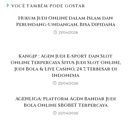
VOCÊ TAMBÉM PODE GOSTAR
Hukum Judi Online dalam Islam dan
Perundang-Undangan, Bisa Dipidana
21/04/2026
Kangjp : Agen Judi E-sport dan Slot
Online Terpercaya Situs Judi Slot Online,
Judi Bola & Live Casino, 24 7, Terbesar di
Indonesia
23/04/2026
AGENLIGA: Platform Agen Bandar Judi
Bola Online SBOBET Terpercaya
22/04/2026