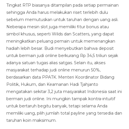
Tingkat RTP biasanya ditampilan pada setiap permainan
sehingga Anda harus melakukan riset terlebih dulu
sebelum memutuskan untuk taruhan dengan uang asli.
Neberapa mesin slot juga memiliki fitur bonus atau
simbol khusus, seperti Wilds dan Scatters, yang dapat
meningkatkan peluang pemain untuk memenangkan
hadiah lebih besar. Budi menyebutkan bahwa deposit
untuk bermain judi online berkurang Rp 34,5 triliun sejak
adanya satuan tugas alias satgas. Selain itu, akses
masyarakat terhadap judi online menurun 50%,
berdasarkan data PPATK. Menteri Koordinator Bidang
Politik, Hukum, dan Keamanan Hadi Tjahjanto
mengatakan sekitar 3,2 juta masyarakat Indonesia saat ini
bermain judi online. Ini mungkin tampak kontra-intuitif
untuk bertaruh begitu banyak, tetapi selama Anda
memiliki uang, pilih jumlah total payline yang tersedia dan
taruhan koin maksimum.