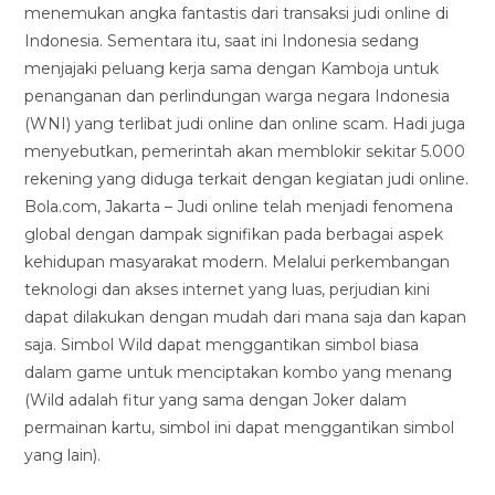
menemukan angka fantastis dari transaksi judi online di
Indonesia. Sementara itu, saat ini Indonesia sedang
menjajaki peluang kerja sama dengan Kamboja untuk
penanganan dan perlindungan warga negara Indonesia
(WNI) yang terlibat judi online dan online scam. Hadi juga
menyebutkan, pemerintah akan memblokir sekitar 5.000
rekening yang diduga terkait dengan kegiatan judi online.
Bola.com, Jakarta – Judi online telah menjadi fenomena
global dengan dampak signifikan pada berbagai aspek
kehidupan masyarakat modern. Melalui perkembangan
teknologi dan akses internet yang luas, perjudian kini
dapat dilakukan dengan mudah dari mana saja dan kapan
saja. Simbol Wild dapat menggantikan simbol biasa
dalam game untuk menciptakan kombo yang menang
(Wild adalah fitur yang sama dengan Joker dalam
permainan kartu, simbol ini dapat menggantikan simbol
yang lain).