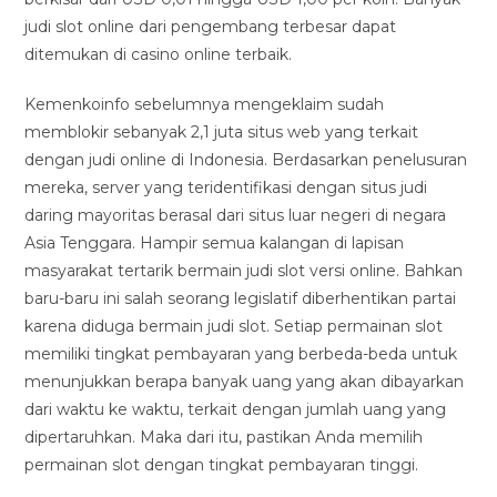
judi slot online dari pengembang terbesar dapat
ditemukan di casino online terbaik.
Kemenkoinfo sebelumnya mengeklaim sudah
memblokir sebanyak 2,1 juta situs web yang terkait
dengan judi online di Indonesia. Berdasarkan penelusuran
mereka, server yang teridentifikasi dengan situs judi
daring mayoritas berasal dari situs luar negeri di negara
Asia Tenggara. Hampir semua kalangan di lapisan
masyarakat tertarik bermain judi slot versi online. Bahkan
baru-baru ini salah seorang legislatif diberhentikan partai
karena diduga bermain judi slot. Setiap permainan slot
memiliki tingkat pembayaran yang berbeda-beda untuk
menunjukkan berapa banyak uang yang akan dibayarkan
dari waktu ke waktu, terkait dengan jumlah uang yang
dipertaruhkan. Maka dari itu, pastikan Anda memilih
permainan slot dengan tingkat pembayaran tinggi.