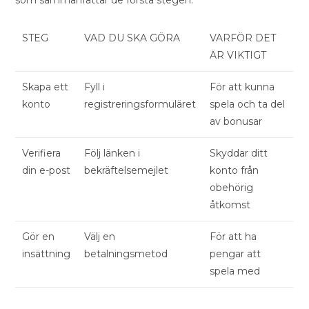
STEG
VAD DU SKA GÖRA
VARFÖR DET
ÄR VIKTIGT
Skapa ett
Fyll i
För att kunna
konto
registreringsformuläret
spela och ta del
av bonusar
Verifiera
Följ länken i
Skyddar ditt
din e-post
bekräftelsemejlet
konto från
obehörig
åtkomst
Gör en
Välj en
För att ha
insättning
betalningsmetod
pengar att
spela med