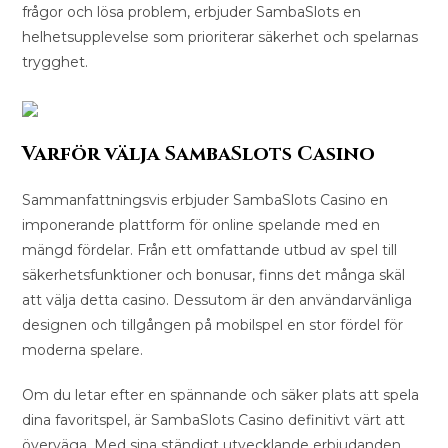
frågor och lösa problem, erbjuder SambaSlots en
helhetsupplevelse som prioriterar säkerhet och spelarnas
trygghet.
Varför välja SambaSlots Casino
Sammanfattningsvis erbjuder SambaSlots Casino en
imponerande plattform för online spelande med en
mängd fördelar. Från ett omfattande utbud av spel till
säkerhetsfunktioner och bonusar, finns det många skäl
att välja detta casino. Dessutom är den användarvänliga
designen och tillgången på mobilspel en stor fördel för
moderna spelare.
Om du letar efter en spännande och säker plats att spela
dina favoritspel, är SambaSlots Casino definitivt värt att
överväga. Med sina ständigt utvecklande erbjudanden