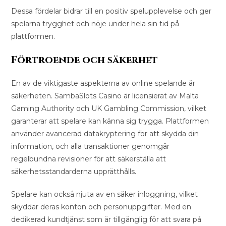
Dessa fördelar bidrar till en positiv spelupplevelse och ger
spelarna trygghet och nöje under hela sin tid på
plattformen.
Förtroende och säkerhet
En av de viktigaste aspekterna av online spelande är
säkerheten. SambaSlots Casino är licensierat av Malta
Gaming Authority och UK Gambling Commission, vilket
garanterar att spelare kan känna sig trygga. Plattformen
använder avancerad datakryptering för att skydda din
information, och alla transaktioner genomgår
regelbundna revisioner för att säkerställa att
säkerhetsstandarderna upprätthålls.
Spelare kan också njuta av en säker inloggning, vilket
skyddar deras konton och personuppgifter. Med en
dedikerad kundtjänst som är tillgänglig för att svara på