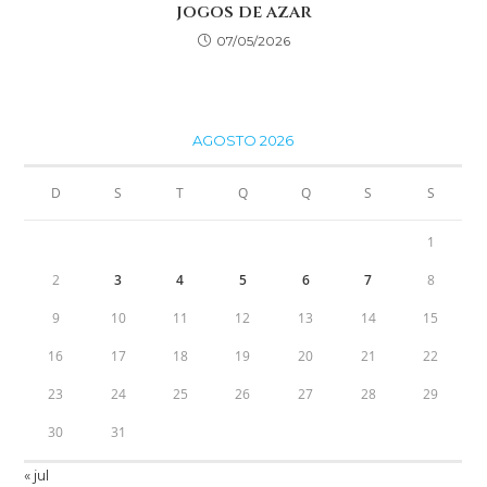
jogos de azar
07/05/2026
AGOSTO 2026
D
S
T
Q
Q
S
S
1
2
3
4
5
6
7
8
9
10
11
12
13
14
15
16
17
18
19
20
21
22
23
24
25
26
27
28
29
30
31
« jul