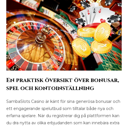
En praktisk översikt över bonusar,
spel och kontoinställning
SambaSlots Casino är känt för sina generösa bonusar och
ett engagerande spelutbud som tilltalar både nya och
erfarna spelare. När du registrerar dig på plattformen kan
du dra nytta av olika erbjudanden som kan innebära extra