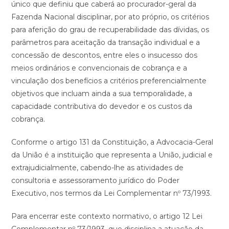
único que definiu que caberá ao procurador-geral da
Fazenda Nacional disciplinar, por ato próprio, os critérios
para aferição do grau de recuperabilidade das dívidas, os
parâmetros para aceitação da transação individual e a
concessão de descontos, entre eles o insucesso dos
meios ordinários e convencionais de cobrança e a
vinculação dos benefícios a critérios preferencialmente
objetivos que incluam ainda a sua temporalidade, a
capacidade contributiva do devedor e os custos da
cobrança.
Conforme o artigo 131 da Constituição, a Advocacia-Geral
da União é a instituição que representa a União, judicial e
extrajudicialmente, cabendo-lhe as atividades de
consultoria e assessoramento jurídico do Poder
Executivo, nos termos da Lei Complementar nº 73/1993.
Para encerrar este contexto normativo, o artigo 12 Lei