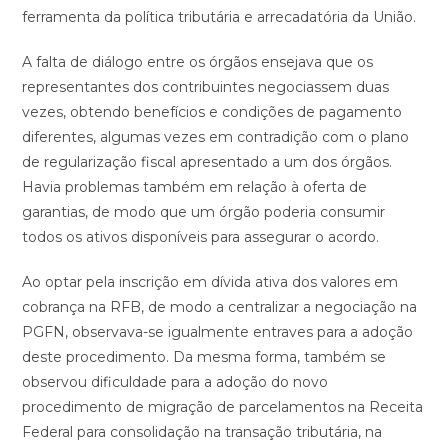
ferramenta da política tributária e arrecadatória da União.
A falta de diálogo entre os órgãos ensejava que os
representantes dos contribuintes negociassem duas
vezes, obtendo benefícios e condições de pagamento
diferentes, algumas vezes em contradição com o plano
de regularização fiscal apresentado a um dos órgãos.
Havia problemas também em relação à oferta de
garantias, de modo que um órgão poderia consumir
todos os ativos disponíveis para assegurar o acordo.
Ao optar pela inscrição em dívida ativa dos valores em
cobrança na RFB, de modo a centralizar a negociação na
PGFN, observava-se igualmente entraves para a adoção
deste procedimento. Da mesma forma, também se
observou dificuldade para a adoção do novo
procedimento de migração de parcelamentos na Receita
Federal para consolidação na transação tributária, na