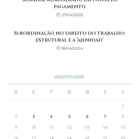
pagamento
27/04/2023
Subordinação no direito do trabalho:
estrutural e a ‘ajenidad’
18/04/2024
AGOSTO 2026
D
S
T
Q
Q
S
S
1
2
3
4
5
6
7
8
9
10
11
12
13
14
15
16
17
18
19
20
21
22