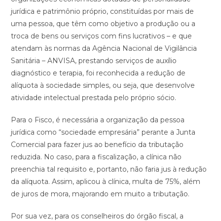
jurídica e patrimônio próprio, constituídas por mais de
uma pessoa, que têm como objetivo a produção ou a
troca de bens ou serviços com fins lucrativos – e que
atendam às normas da Agência Nacional de Vigilância
Sanitária – ANVISA, prestando serviços de auxílio
diagnóstico e terapia, foi reconhecida a redução de
alíquota à sociedade simples, ou seja, que desenvolve
atividade intelectual prestada pelo próprio sócio.
Para o Fisco, é necessária a organização da pessoa
jurídica como “sociedade empresária” perante a Junta
Comercial para fazer jus ao benefício da tributação
reduzida. No caso, para a fiscalização, a clínica não
preenchia tal requisito e, portanto, não faria jus à redução
da alíquota. Assim, aplicou à clínica, multa de 75%, além
de juros de mora, majorando em muito a tributação.
Por sua vez, para os conselheiros do órgão fiscal, a