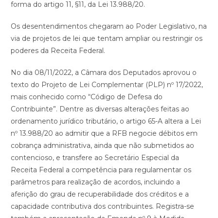
forma do artigo 11, §11, da Lei 13.988/20.
Os desentendimentos chegaram ao Poder Legislativo, na
via de projetos de lei que tentam ampliar ou restringir os
poderes da Receita Federal.
No dia 08/11/2022, a Câmara dos Deputados aprovou o
texto do Projeto de Lei Complementar (PLP) nº 17/2022,
mais conhecido como “Código de Defesa do
Contribuinte”. Dentre as diversas alterações feitas ao
ordenamento jurídico tributário, o artigo 65-A altera a Lei
nº 13.988/20 ao admitir que a RFB negocie débitos em
cobrança administrativa, ainda que não submetidos ao
contencioso, e transfere ao Secretário Especial da
Receita Federal a competência para regulamentar os
parâmetros para realização de acordos, incluindo a
aferição do grau de recuperabilidade dos créditos e a
capacidade contributiva dos contribuintes. Registra-se