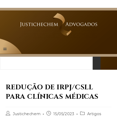
REDUÇÃO DE IRPJ/CSLL
PARA CLÍNICAS MÉDICAS
Justichechem
15/05/2023
Artigos