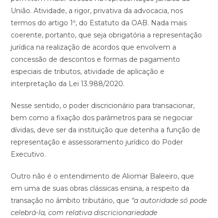
União. Atividade, a rigor, privativa da advocacia, nos
termos do artigo 1º, do Estatuto da OAB. Nada mais
coerente, portanto, que seja obrigatória a representação
jurídica na realização de acordos que envolvem a
concessão de descontos e formas de pagamento
especiais de tributos, atividade de aplicação e
interpretação da Lei 13.988/2020.
Nesse sentido, o poder discricionário para transacionar,
bem como a fixação dos parâmetros para se negociar
dívidas, deve ser da instituição que detenha a função de
representação e assessoramento jurídico do Poder
Executivo.
Outro não é o entendimento de Aliomar Baleeiro, que
em uma de suas obras clássicas ensina, a respeito da
transação no âmbito tributário, que
“a autoridade só pode
celebrá-la, com relativa discricionariedade