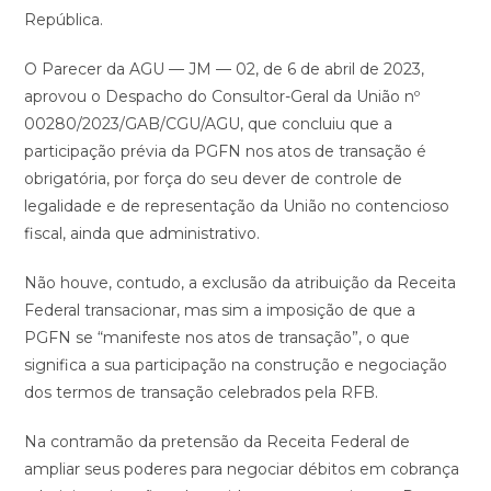
República.
O Parecer da AGU — JM — 02, de 6 de abril de 2023,
aprovou o Despacho do Consultor-Geral da União nº
00280/2023/GAB/CGU/AGU, que concluiu que a
participação prévia da PGFN nos atos de transação é
obrigatória, por força do seu dever de controle de
legalidade e de representação da União no contencioso
fiscal, ainda que administrativo.
Não houve, contudo, a exclusão da atribuição da Receita
Federal transacionar, mas sim a imposição de que a
PGFN se “manifeste nos atos de transação”, o que
significa a sua participação na construção e negociação
dos termos de transação celebrados pela RFB.
Na contramão da pretensão da Receita Federal de
ampliar seus poderes para negociar débitos em cobrança