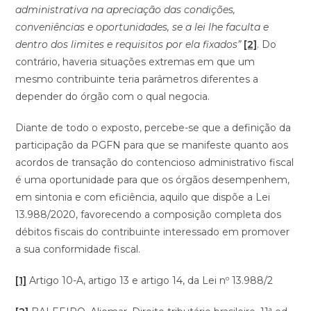
administrativa na apreciação das condições,
conveniências e oportunidades, se a lei lhe faculta e
dentro dos limites e requisitos por ela fixados”
[2]
. Do
contrário, haveria situações extremas em que um
mesmo contribuinte teria parâmetros diferentes a
depender do órgão com o qual negocia.
Diante de todo o exposto, percebe-se que a definição da
participação da PGFN para que se manifeste quanto aos
acordos de transação do contencioso administrativo fiscal
é uma oportunidade para que os órgãos desempenhem,
em sintonia e com eficiência, aquilo que dispõe a Lei
13.988/2020, favorecendo a composição completa dos
débitos fiscais do contribuinte interessado em promover
a sua conformidade fiscal.
[1]
Artigo 10-A, artigo 13 e artigo 14, da Lei nº 13.988/2