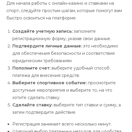
Для начала работы с онлайн-казино и ставками на
спорт, следуйте простым шагам, которые помогут вам
быстро освоиться на платформе.
Создайте учетную запись:
заполните
регистрационную форму, указав свои данные.
Подтвердите личные данные:
это необходимо
для обеспечения безопасности и соответствия
юридическим требованиям.
Пополните счет:
выберите удобный способ
платежа для внесения средств.
Выберите спортивное событие:
просмотрите
доступные мероприятия и выберите то, на что
хотите сделать ставку.
Сделайте ставку:
выберите тип ставки и сумму, а
затем подтвердите действие.
Регистрация занимает всего несколько минут.
Широкий выбор платежных методов для удобства.