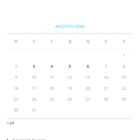
AGOSTO 2026
D
S
T
Q
Q
S
S
1
2
3
4
5
6
7
8
9
10
11
12
13
14
15
16
17
18
19
20
21
22
23
24
25
26
27
28
29
30
31
« jul