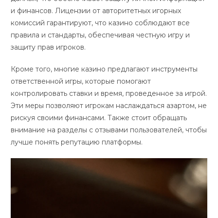
и финансов. Лицензии от авторитетных игорных
комиссий гарантируют, что казино соблюдают все
правила и стандарты, обеспечивая честную игру и
защиту прав игроков.
Кроме того, многие казино предлагают инструменты
ответственной игры, которые помогают
контролировать ставки и время, проведенное за игрой.
Эти меры позволяют игрокам наслаждаться азартом, не
рискуя своими финансами. Также стоит обращать
внимание на разделы с отзывами пользователей, чтобы
лучше понять репутацию платформы.