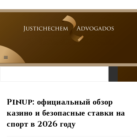
Pinup: официальный обзор
казино и безопасные ставки на
спорт в 2026 году