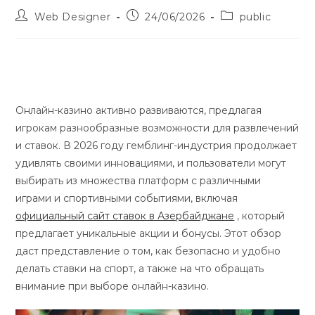
Web Designer
24/06/2026
public
Онлайн-казино активно развиваются, предлагая
игрокам разнообразные возможности для развлечений
и ставок. В 2026 году гемблинг-индустрия продолжает
удивлять своими инновациями, и пользователи могут
выбирать из множества платформ с различными
играми и спортивными событиями, включая
официальный сайт ставок в Азербайджане
, который
предлагает уникальные акции и бонусы. Этот обзор
даст представление о том, как безопасно и удобно
делать ставки на спорт, а также на что обращать
внимание при выборе онлайн-казино.