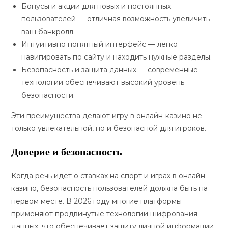
Бонусы и акции для новых и постоянных
пользователей — отличная возможность увеличить
ваш банкролл.
Интуитивно понятный интерфейс — легко
навигировать по сайту и находить нужные разделы.
Безопасность и защита данных — современные
технологии обеспечивают высокий уровень
безопасности.
Эти преимущества делают игру в онлайн-казино не
только увлекательной, но и безопасной для игроков.
Доверие и безопасность
Когда речь идет о ставках на спорт и играх в онлайн-
казино, безопасность пользователей должна быть на
первом месте. В 2026 году многие платформы
применяют продвинутые технологии шифрования
данных, что обеспечивает защиту личной информации