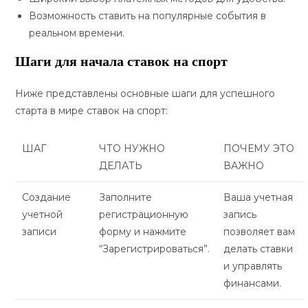
Возможность ставить на популярные события в
реальном времени.
Шаги для начала ставок на спорт
Ниже представлены основные шаги для успешного
старта в мире ставок на спорт:
ШАГ
ЧТО НУЖНО
ПОЧЕМУ ЭТО
ДЕЛАТЬ
ВАЖНО
Создание
Заполните
Ваша учетная
учетной
регистрационную
запись
записи
форму и нажмите
позволяет вам
“Зарегистрироваться”.
делать ставки
и управлять
финансами.