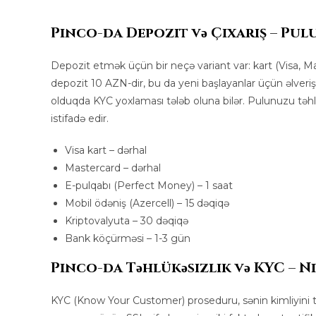
Pinco-da Depozit və Çıxarış – Pul
Depozit etmək üçün bir neçə variant var: kart (Visa, M
depozit 10 AZN-dir, bu da yeni başlayanlar üçün əlverişli
olduqda KYC yoxlaması tələb oluna bilər. Pulunuzu tə
istifadə edir.
Visa kart – dərhal
Mastercard – dərhal
E-pulqabı (Perfect Money) – 1 saat
Mobil ödəniş (Azercell) – 15 dəqiqə
Kriptovalyuta – 30 dəqiqə
Bank köçürməsi – 1-3 gün
Pinco-da Təhlükəsizlik və KYC – Ni
KYC (Know Your Customer) proseduru, sənin kimliyini tə