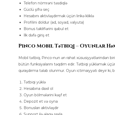
Telefon nömrəni təsdiqlə
Güclü şifrə seç
Hesabını aktivləşdirmək üçün linkə kliklə
Profilini doldur (ad, soyad, valyuta)
Bonus təkliflərini qəbul et
İlk dəfə giriş et
Pinco Mobil Tətbiqi – Oyunlar Həm
Mobil tətbiq, Pinco-nun ən rahat xüsusiyyətlərindən biri
bütün funksiyalarını təqdim edir. Tətbiqi yükləmək üçü
quraşdırma tələb olunmur. Oyun ictimaiyyəti deyir ki, bu t
Tətbiqi yüklə
Hesabına daxil ol
Oyun bölmələrini kəşf et
Depozit et və oyna
Bonusları aktivləşdir
Support ilə əlaqə saxla