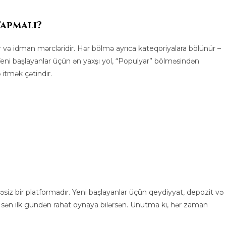
Tapmalı?
ar və idman mərcləridir. Hər bölmə ayrıca kateqoriyalara bölünür –
. Yeni başlayanlar üçün ən yaxşı yol, “Populyar” bölməsindən
 itmək çətindir.
siz bir platformadır. Yeni başlayanlar üçün qeydiyyat, depozit və
ə sən ilk gündən rahat oynaya bilərsən. Unutma ki, hər zaman