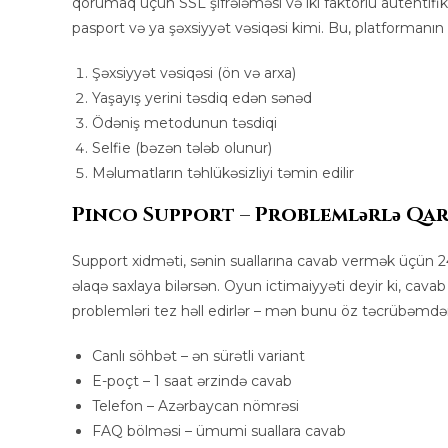
qorumaq üçün SSL şifrələməsi və iki faktorlu autentifikasi
pasport və ya şəxsiyyət vəsiqəsi kimi. Bu, platformanın 
Şəxsiyyət vəsiqəsi (ön və arxa)
Yaşayış yerini təsdiq edən sənəd
Ödəniş metodunun təsdiqi
Selfie (bəzən tələb olunur)
Məlumatların təhlükəsizliyi təmin edilir
Pinco Support – Problemlərlə Qar
Support xidməti, sənin suallarına cavab vermək üçün 24/7
əlaqə saxlaya bilərsən. Oyun ictimaiyyəti deyir ki, cavab
problemləri tez həll edirlər – mən bunu öz təcrübəmd
Canlı söhbət – ən sürətli variant
E-poçt – 1 saat ərzində cavab
Telefon – Azərbaycan nömrəsi
FAQ bölməsi – ümumi suallara cavab