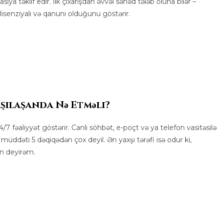
ya təklif edir. İlk çıxarışdan əvvəl sənəd tələb oluna bilər –
lisenziyalı və qanuni olduğunu göstərir.
şılaşanda Nə Etməli?
 fəaliyyət göstərir. Canlı söhbət, e-poçt və ya telefon vasitəsilə
 müddəti 5 dəqiqədən çox deyil. Ən yaxşı tərəfi isə odur ki,
ən deyirəm.