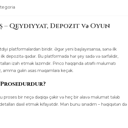
tegoria
ş – Qeydiyyat, Depozit və Oyun
iyi platformalardan biridir. Əgər yeni başlayırsansa, sənə ilk
k depozitə qədər. Bu platformada hər şey sadə və sərfəlidir,
lları izah etmək lazımdır. Pinco haqqında ətraflı məlumatı
iz, amma gəlin əsas məqamlara keçək.
ə Prosedurdur?
bu proses bir neçə dəqiqə çəkir və heç bir əlavə məlumat tələb
s detalları daxil etmək kifayətdir. Mən bunu sınadım – həqiqətən də