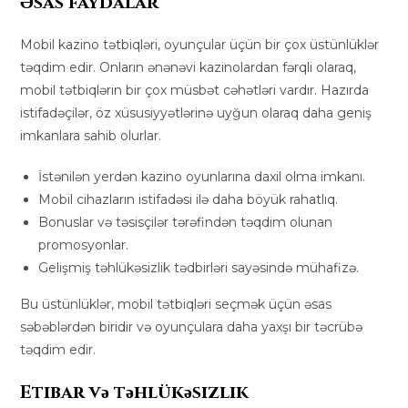
Əsas faydalar
Mobil kazino tətbiqləri, oyunçular üçün bir çox üstünlüklər
təqdim edir. Onların ənənəvi kazinolardan fərqli olaraq,
mobil tətbiqlərin bir çox müsbət cəhətləri vardır. Hazırda
istifadəçilər, öz xüsusiyyətlərinə uyğun olaraq daha geniş
imkanlara sahib olurlar.
İstənilən yerdən kazino oyunlarına daxil olma imkanı.
Mobil cihazların istifadəsi ilə daha böyük rahatlıq.
Bonuslar və təsisçilər tərəfindən təqdim olunan
promosyonlar.
Gelişmiş təhlükəsizlik tədbirləri sayəsində mühafizə.
Bu üstünlüklər, mobil tətbiqləri seçmək üçün əsas
səbəblərdən biridir və oyunçulara daha yaxşı bir təcrübə
təqdim edir.
Etibar və təhlükəsizlik