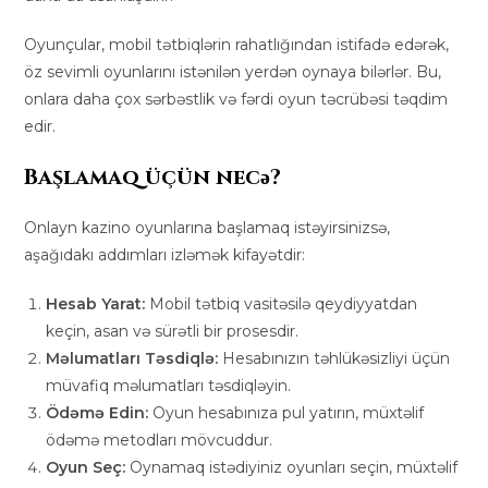
Oyunçular, mobil tətbiqlərin rahatlığından istifadə edərək,
öz sevimli oyunlarını istənilən yerdən oynaya bilərlər. Bu,
onlara daha çox sərbəstlik və fərdi oyun təcrübəsi təqdim
edir.
Başlamaq üçün necə?
Onlayn kazino oyunlarına başlamaq istəyirsinizsə,
aşağıdakı addımları izləmək kifayətdir:
Hesab Yarat:
Mobil tətbiq vasitəsilə qeydiyyatdan
keçin, asan və sürətli bir prosesdir.
Məlumatları Təsdiqlə:
Hesabınızın təhlükəsizliyi üçün
müvafiq məlumatları təsdiqləyin.
Ödəmə Edin:
Oyun hesabınıza pul yatırın, müxtəlif
ödəmə metodları mövcuddur.
Oyun Seç:
Oynamaq istədiyiniz oyunları seçin, müxtəlif