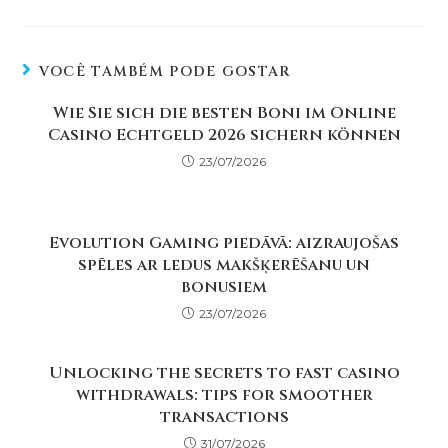
VOCÊ TAMBÉM PODE GOSTAR
Wie Sie sich die besten Boni im Online
Casino Echtgeld 2026 sichern können
23/07/2026
Evolution Gaming piedāvā: aizraujošas
spēles ar ledus makšķerēšanu un
bonusiem
23/07/2026
Unlocking the secrets to fast casino
withdrawals: tips for smoother
transactions
31/07/2026