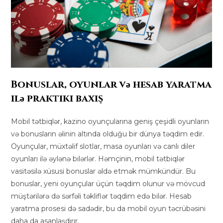
Bonuslar, oyunlar və hesab yaratma
ilə praktiki baxış
Mobil tətbiqlər, kazino oyunçularına geniş çeşidli oyunların
və bonusların əlinin altında olduğu bir dünya təqdim edir.
Oyunçular, müxtəlif slotlar, masa oyunları və canlı diler
oyunları ilə əylənə bilərlər. Həmçinin, mobil tətbiqlər
vasitəsilə xüsusi bonuslar əldə etmək mümkündür. Bu
bonuslar, yeni oyunçular üçün təqdim olunur və mövcud
müştərilərə də sərfəli təkliflər təqdim edə bilər. Hesab
yaratma prosesi də sadədir, bu da mobil oyun təcrübəsini
daha da asanlaşdırır.