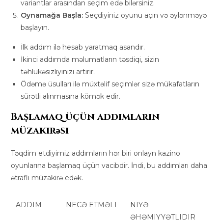
variantlar arasından seçim edə bilərsiniz.
Oynamağa Başla:
Seçdiyiniz oyunu açın və əylənməyə
başlayın.
İlk addım ilə hesab yaratmaq asandır.
İkinci addımda məlumatların təsdiqi, sizin
təhlükəsizliyinizi artırır.
Ödəmə üsulları ilə müxtəlif seçimlər sizə mükafatların
sürətli alınmasına kömək edir.
Başlamaq üçün addımların
müzakirəsi
Təqdim etdiyimiz addımların hər biri onlayn kazino
oyunlarına başlamaq üçün vacibdir. İndi, bu addımları daha
ətraflı müzakirə edək.
ADDIM
NECƏ ETMƏLI
NIYƏ
ƏHƏMIYYƏTLIDIR