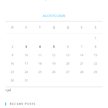
AGOSTO 2026
D
S
T
Q
Q
S
S
1
2
3
4
5
6
7
8
9
10
11
12
13
14
15
16
17
18
19
20
21
22
23
24
25
26
27
28
29
30
31
« jul
Recent Posts