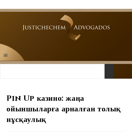
Pin Up казино: жаңа
ойыншыларға арналған толық
нұсқаулық