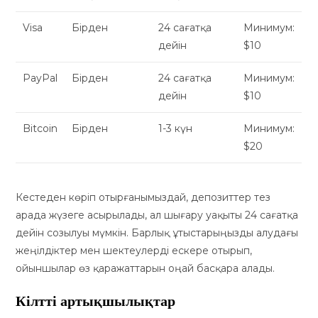
Visa
Бірден
24 сағатқа
Минимум:
дейін
$10
PayPal
Бірден
24 сағатқа
Минимум:
дейін
$10
Bitcoin
Бірден
1-3 күн
Минимум:
$20
Кестеден көріп отырғанымыздай, депозиттер тез
арада жүзеге асырылады, ал шығару уақыты 24 сағатқа
дейін созылуы мүмкін. Барлық ұтыстарыңызды алудағы
жеңілдіктер мен шектеулерді ескере отырып,
ойыншылар өз қаражаттарын оңай басқара алады.
Кілтті артықшылықтар