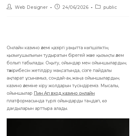
Web Designer
24/06/2026
public
Онлайн казино әлемі қазіргі уақытта көпшіліктің
қызығушылығын тудыратын бірегей және қызықты әлем
болып табылады. Оқыту, ойындар мен ойыншылардың
тәжірибесін жетілдіру мақсатында, сізге пайдалы
ақпарат ұсынамыз, сондай-ақ жаңа ойыншылардың
казино әлеміне кіру жолдарын түсіндіреміз. Мысалы,
ойыншылар
Пин Ап вход казино онлайн
платформасында түрлі ойындарды таңдап, өз
дағдыларын арттыра алады.