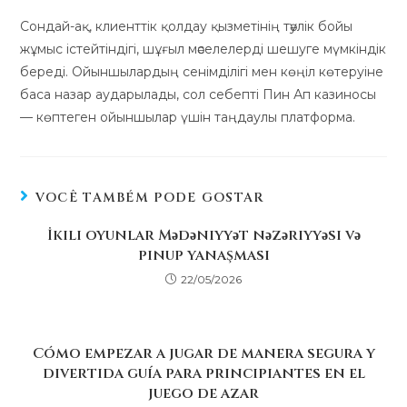
Сондай-ақ, клиенттік қолдау қызметінің тәулік бойы
жұмыс істейтіндігі, шұғыл мәселелерді шешуге мүмкіндік
береді. Ойыншылардың сенімділігі мен көңіл көтеруіне
баса назар аударылады, сол себепті Пин Ап казиносы
— көптеген ойыншылар үшін таңдаулы платформа.
VOCÊ TAMBÉM PODE GOSTAR
İkili oyunlar Mədəniyyət nəzəriyyəsi və
pinup yanaşması
22/05/2026
Cómo empezar a jugar de manera segura y
divertida guía para principiantes en el
juego de azar