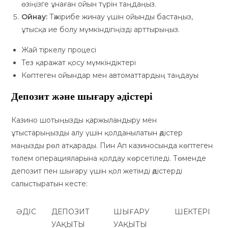
өзіңізге ұнаған ойын түрін таңдаңыз.
Ойнау:
Тәжірибе жинау үшін ойынды бастаңыз,
ұтысқа ие болу мүмкіндігіңізді арттырыңыз.
Жай тіркелу процесі
Тез қаражат қосу мүмкіндіктері
Көптеген ойындар мен автоматтардың таңдауы
Депозит және шығару әдістері
Казино шотыңызды қаржыландыру мен
ұтыстарыңызды алу үшін қолданылатын әдістер
маңызды рөл атқарады. Пин Ап казиносында көптеген
төлем операцияларына қолдау көрсетіледі. Төменде
депозит пен шығару үшін қол жетімді әдістерді
салыстыратын кесте:
ӘДІС
ДЕПОЗИТ
ШЫҒАРУ
ШЕКТЕРІ
УАҚЫТЫ
УАҚЫТЫ