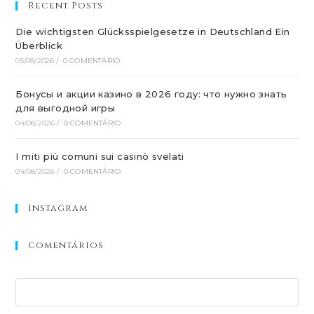
Recent Posts
Die wichtigsten Glücksspielgesetze in Deutschland Ein
Überblick
05/08/2026
/
0 COMENTÁRIO
Бонусы и акции казино в 2026 году: что нужно знать
для выгодной игры
04/08/2026
/
0 COMENTÁRIO
I miti più comuni sui casinò svelati
04/08/2026
/
0 COMENTÁRIO
Instagram
Comentários