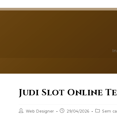
In
Judi Slot Online T
Web Designer
29/04/2026
Sem ca