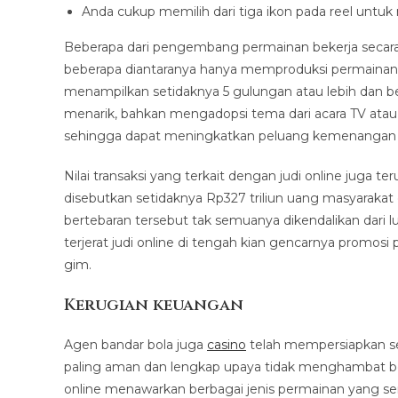
Anda cukup memilih dari tiga ikon pada reel untu
Beberapa dari pengembang permainan bekerja secara 
beberapa diantaranya hanya memproduksi permainan unt
menampilkan setidaknya 5 gulungan atau lebih dan 
menarik, bahkan mengadopsi tema dari acara TV atau 
sehingga dapat meningkatkan peluang kemenangan
Nilai transaksi yang terkait dengan judi online juga 
disebutkan setidaknya Rp327 triliun uang masyarakat di
bertebaran tersebut tak semuanya dikendalikan dari lu
terjerat judi online di tengah kian gencarnya promosi pa
gim.
Kerugian keuangan
Agen bandar bola juga
casino
telah mempersiapkan se
paling aman dan lengkap upaya tidak menghambat be
online menawarkan berbagai jenis permainan yang s