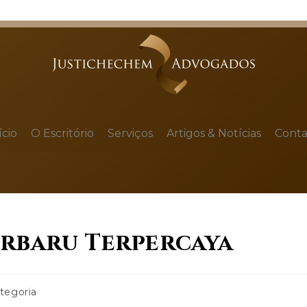
ício
O Escritório
Serviços
Artigos & Notícias
Conta
erbaru Terpercaya
tegoria