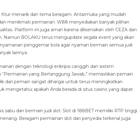
 fitur menarik dan tema beragam. Antarmuka yang mudah
n menikmati permainan. W88 menyediakan banyak pilihan
litas. Platform ini juga aman karena dilisensikan oleh CEZA dan
in. Namun BOLAKU terus mengupdate segala event yang akan
kenyamanan penggemar bola agar nyaman bermain semua judi
anyak lainnya.
ainan dengan teknologi enkripsi canggih dan sistem
p “Permainan yang Bertanggung Jawab,” memastikan pemain
 dari pemain sangat dihargai untuk terus meningkatkan
ntuk mengetahui apakah Anda berada di situs casino yang dapat
s sabu dan bermain judi slot. Slot di 188BET memiliki RTP tingg
enang. Beragam permainan slot dari penyedia terkenal juga