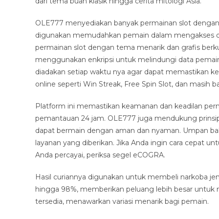
dari tema buah klasik hingga cerita mitologi Asia.
OLE777 menyediakan banyak permainan slot dengan
digunakan memudahkan pemain dalam mengakses da
permainan slot dengan tema menarik dan grafis berkua
menggunakan enkripsi untuk melindungi data pema
diadakan setiap waktu nya agar dapat memastikan 
online seperti Win Streak, Free Spin Slot, dan masih b
Platform ini memastikan keamanan dan keadilan perm
pemantauan 24 jam. OLE777 juga mendukung prinsi
dapat bermain dengan aman dan nyaman. Umpan balik
layanan yang diberikan. Jika Anda ingin cara cepat u
Anda percayai, periksa segel eCOGRA.
Hasil curiannya digunakan untuk membeli narkoba jeni
hingga 98%, memberikan peluang lebih besar untuk m
tersedia, menawarkan variasi menarik bagi pemain.