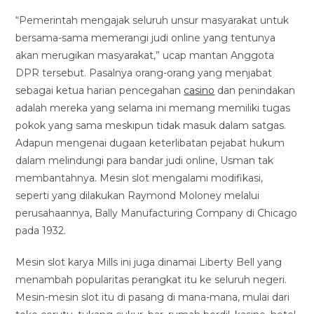
“Pemerintah mengajak seluruh unsur masyarakat untuk
bersama-sama memerangi judi online yang tentunya
akan merugikan masyarakat,” ucap mantan Anggota
DPR tersebut. Pasalnya orang-orang yang menjabat
sebagai ketua harian pencegahan
casino
dan penindakan
adalah mereka yang selama ini memang memiliki tugas
pokok yang sama meskipun tidak masuk dalam satgas.
Adapun mengenai dugaan keterlibatan pejabat hukum
dalam melindungi para bandar judi online, Usman tak
membantahnya. Mesin slot mengalami modifikasi,
seperti yang dilakukan Raymond Moloney melalui
perusahaannya, Bally Manufacturing Company di Chicago
pada 1932.
Mesin slot karya Mills ini juga dinamai Liberty Bell yang
menambah popularitas perangkat itu ke seluruh negeri.
Mesin-mesin slot itu di pasang di mana-mana, mulai dari