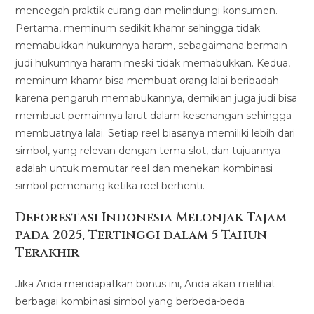
mencegah praktik curang dan melindungi konsumen.
Pertama, meminum sedikit khamr sehingga tidak
memabukkan hukumnya haram, sebagaimana bermain
judi hukumnya haram meski tidak memabukkan. Kedua,
meminum khamr bisa membuat orang lalai beribadah
karena pengaruh memabukannya, demikian juga judi bisa
membuat pemainnya larut dalam kesenangan sehingga
membuatnya lalai. Setiap reel biasanya memiliki lebih dari
simbol, yang relevan dengan tema slot, dan tujuannya
adalah untuk memutar reel dan menekan kombinasi
simbol pemenang ketika reel berhenti.
Deforestasi Indonesia Melonjak Tajam
pada 2025, Tertinggi dalam 5 Tahun
Terakhir
Jika Anda mendapatkan bonus ini, Anda akan melihat
berbagai kombinasi simbol yang berbeda-beda