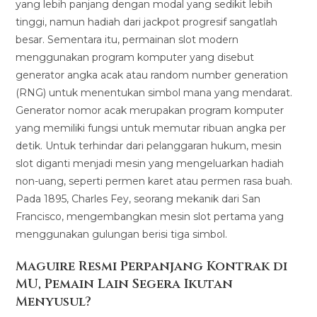
yang lebih panjang dengan modal yang sedikit lebih
tinggi, namun hadiah dari jackpot progresif sangatlah
besar. Sementara itu, permainan slot modern
menggunakan program komputer yang disebut
generator angka acak atau random number generation
(RNG) untuk menentukan simbol mana yang mendarat.
Generator nomor acak merupakan program komputer
yang memiliki fungsi untuk memutar ribuan angka per
detik. Untuk terhindar dari pelanggaran hukum, mesin
slot diganti menjadi mesin yang mengeluarkan hadiah
non-uang, seperti permen karet atau permen rasa buah.
Pada 1895, Charles Fey, seorang mekanik dari San
Francisco, mengembangkan mesin slot pertama yang
menggunakan gulungan berisi tiga simbol.
Maguire Resmi Perpanjang Kontrak di
MU, Pemain Lain Segera Ikutan
Menyusul?