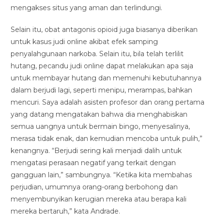
mengakses situs yang aman dan terlindungi.
Selain itu, obat antagonis opioid juga biasanya diberikan
untuk kasus judi online akibat efek samping
penyalahgunaan narkoba. Selain itu, bila telah terlilit
hutang, pecandu judi online dapat melakukan apa saja
untuk membayar hutang dan memenuhi kebutuhannya
dalam berjudi lagi, seperti menipu, merampas, bahkan
mencuri. Saya adalah asisten profesor dan orang pertama
yang datang mengatakan bahwa dia menghabiskan
semua uangnya untuk bermain bingo, menyesalinya,
merasa tidak enak, dan kemudian mencoba untuk pulih,”
kenangnya. “Berjudi sering kali menjadi dalih untuk
mengatasi perasaan negatif yang terkait dengan
gangguan lain,” sambungnya. “Ketika kita membahas
perjudian, umumnya orang-orang berbohong dan
menyembunyikan kerugian mereka atau berapa kali
mereka bertaruh,” kata Andrade.