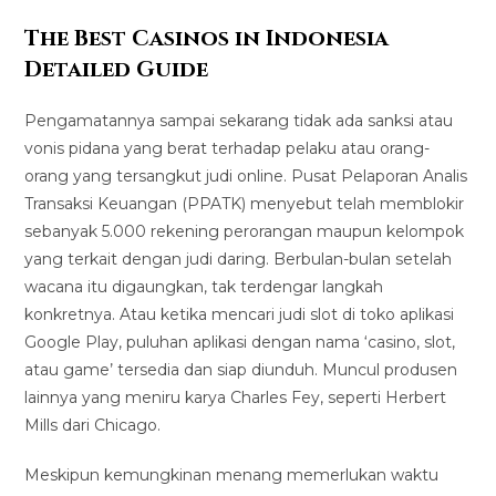
The Best Casinos in Indonesia
Detailed Guide
Pengamatannya sampai sekarang tidak ada sanksi atau
vonis pidana yang berat terhadap pelaku atau orang-
orang yang tersangkut judi online. Pusat Pelaporan Analis
Transaksi Keuangan (PPATK) menyebut telah memblokir
sebanyak 5.000 rekening perorangan maupun kelompok
yang terkait dengan judi daring. Berbulan-bulan setelah
wacana itu digaungkan, tak terdengar langkah
konkretnya. Atau ketika mencari judi slot di toko aplikasi
Google Play, puluhan aplikasi dengan nama ‘casino, slot,
atau game’ tersedia dan siap diunduh. Muncul produsen
lainnya yang meniru karya Charles Fey, seperti Herbert
Mills dari Chicago.
Meskipun kemungkinan menang memerlukan waktu