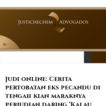
Judi online: Cerita
pertobatan eks pecandu di
tengah kian maraknya
perjudian daring ‘Kalau