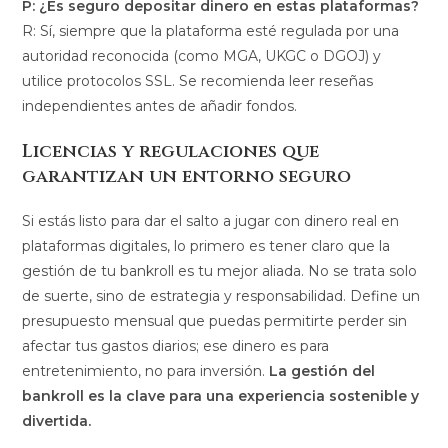
P: ¿Es seguro depositar dinero en estas plataformas?
R: Sí, siempre que la plataforma esté regulada por una
autoridad reconocida (como MGA, UKGC o DGOJ) y
utilice protocolos SSL. Se recomienda leer reseñas
independientes antes de añadir fondos.
Licencias y regulaciones que
garantizan un entorno seguro
Si estás listo para dar el salto a jugar con dinero real en
plataformas digitales, lo primero es tener claro que la
gestión de tu bankroll es tu mejor aliada. No se trata solo
de suerte, sino de estrategia y responsabilidad. Define un
presupuesto mensual que puedas permitirte perder sin
afectar tus gastos diarios; ese dinero es para
entretenimiento, no para inversión.
La gestión del
bankroll es la clave para una experiencia sostenible y
divertida.