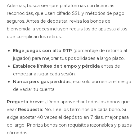
Además, busca siempre plataformas con licencias
reconocidas, que usen cifrado SSL y métodos de pago
seguros. Antes de depositar, revisa los bonos de
bienvenida: a veces incluyen requisitos de apuesta altos
que complican los retiros.
Elige juegos con alto RTP
(porcentaje de retorno al
jugador) para mejorar tus posibilidades a largo plazo.
Establece límites de tiempo y pérdida
antes de
empezar a jugar cada sesión.
Nunca persigas pérdidas
; eso solo aumenta el riesgo
de vaciar tu cuenta.
Pregunta breve:
¿Debo aprovechar todos los bonos que
vea?
Respuesta:
No. Lee los términos de cada bono. Si
exige apostar 40 veces el depósito en 7 días, mejor pasa
de largo. Prioriza bonos con requisitos razonables y plazos
cómodos.