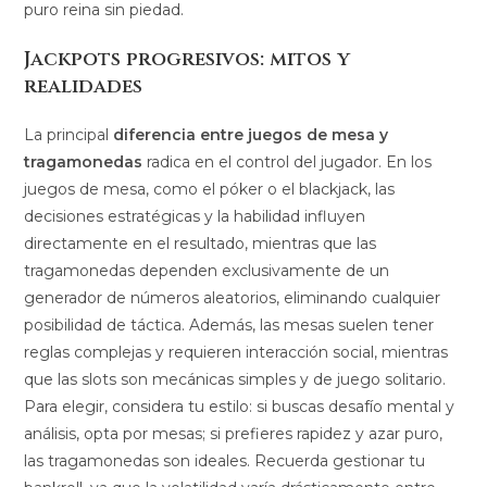
puro reina sin piedad.
Jackpots progresivos: mitos y
realidades
La principal
diferencia entre juegos de mesa y
tragamonedas
radica en el control del jugador. En los
juegos de mesa, como el póker o el blackjack, las
decisiones estratégicas y la habilidad influyen
directamente en el resultado, mientras que las
tragamonedas dependen exclusivamente de un
generador de números aleatorios, eliminando cualquier
posibilidad de táctica. Además, las mesas suelen tener
reglas complejas y requieren interacción social, mientras
que las slots son mecánicas simples y de juego solitario.
Para elegir, considera tu estilo: si buscas desafío mental y
análisis, opta por mesas; si prefieres rapidez y azar puro,
las tragamonedas son ideales. Recuerda gestionar tu