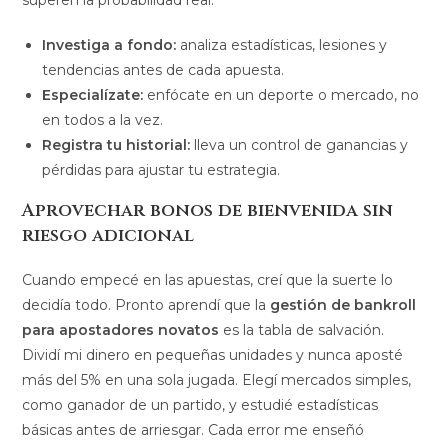
Investiga a fondo:
analiza estadísticas, lesiones y
tendencias antes de cada apuesta.
Especialízate:
enfócate en un deporte o mercado, no
en todos a la vez.
Registra tu historial:
lleva un control de ganancias y
pérdidas para ajustar tu estrategia.
Aprovechar bonos de bienvenida sin
riesgo adicional
Cuando empecé en las apuestas, creí que la suerte lo
decidía todo. Pronto aprendí que la
gestión de bankroll
para apostadores novatos
es la tabla de salvación.
Dividí mi dinero en pequeñas unidades y nunca aposté
más del 5% en una sola jugada. Elegí mercados simples,
como ganador de un partido, y estudié estadísticas
básicas antes de arriesgar. Cada error me enseñó