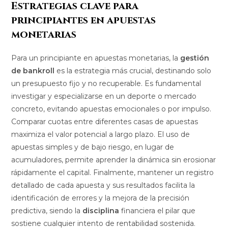
Estrategias clave para
principiantes en apuestas
monetarias
Para un principiante en apuestas monetarias, la
gestión
de bankroll
es la estrategia más crucial, destinando solo
un presupuesto fijo y no recuperable. Es fundamental
investigar y especializarse en un deporte o mercado
concreto, evitando apuestas emocionales o por impulso.
Comparar cuotas entre diferentes casas de apuestas
maximiza el valor potencial a largo plazo. El uso de
apuestas simples y de bajo riesgo, en lugar de
acumuladores, permite aprender la dinámica sin erosionar
rápidamente el capital. Finalmente, mantener un registro
detallado de cada apuesta y sus resultados facilita la
identificación de errores y la mejora de la precisión
predictiva, siendo la
disciplina
financiera el pilar que
sostiene cualquier intento de rentabilidad sostenida.