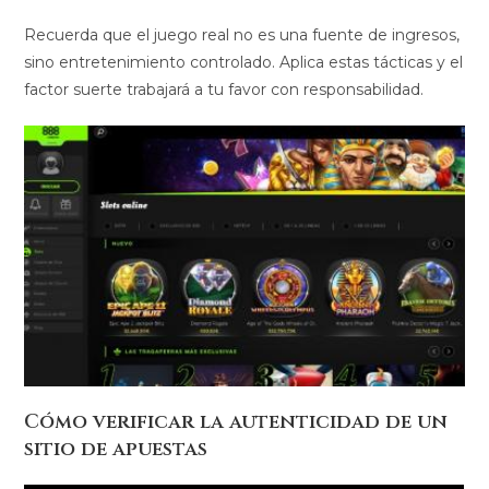
Recuerda que el juego real no es una fuente de ingresos,
sino entretenimiento controlado. Aplica estas tácticas y el
factor suerte trabajará a tu favor con responsabilidad.
Cómo verificar la autenticidad de un
sitio de apuestas