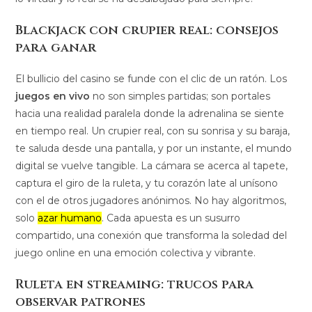
Blackjack con crupier real: consejos
para ganar
El bullicio del casino se funde con el clic de un ratón. Los
juegos en vivo
no son simples partidas; son portales
hacia una realidad paralela donde la adrenalina se siente
en tiempo real. Un crupier real, con su sonrisa y su baraja,
te saluda desde una pantalla, y por un instante, el mundo
digital se vuelve tangible. La cámara se acerca al tapete,
captura el giro de la ruleta, y tu corazón late al unísono
con el de otros jugadores anónimos. No hay algoritmos,
solo
azar humano
. Cada apuesta es un susurro
compartido, una conexión que transforma la soledad del
juego online en una emoción colectiva y vibrante.
Ruleta en streaming: trucos para
observar patrones