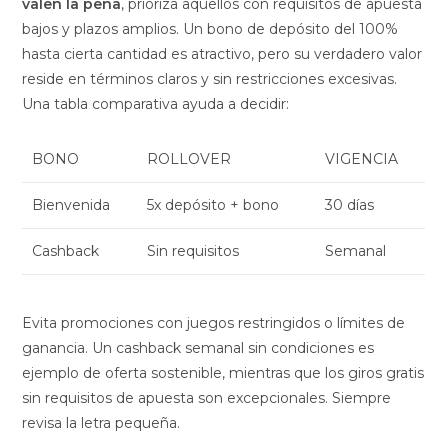
valen la pena
, prioriza aquellos con requisitos de apuesta
bajos y plazos amplios. Un bono de depósito del 100%
hasta cierta cantidad es atractivo, pero su verdadero valor
reside en términos claros y sin restricciones excesivas.
Una tabla comparativa ayuda a decidir:
BONO
ROLLOVER
VIGENCIA
Bienvenida
5x depósito + bono
30 días
Cashback
Sin requisitos
Semanal
Evita promociones con juegos restringidos o límites de
ganancia. Un cashback semanal sin condiciones es
ejemplo de oferta sostenible, mientras que los giros gratis
sin requisitos de apuesta son excepcionales. Siempre
revisa la letra pequeña.