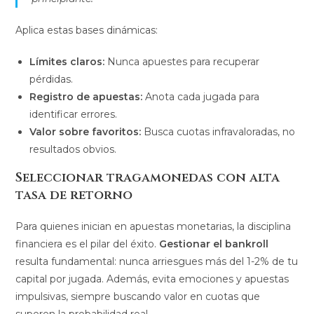
Aplica estas bases dinámicas:
Límites claros:
Nunca apuestes para recuperar
pérdidas.
Registro de apuestas:
Anota cada jugada para
identificar errores.
Valor sobre favoritos:
Busca cuotas infravaloradas, no
resultados obvios.
Seleccionar tragamonedas con alta
tasa de retorno
Para quienes inician en apuestas monetarias, la disciplina
financiera es el pilar del éxito.
Gestionar el bankroll
resulta fundamental: nunca arriesgues más del 1-2% de tu
capital por jugada. Además, evita emociones y apuestas
impulsivas, siempre buscando valor en cuotas que
superen la probabilidad real.