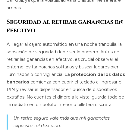
bankroll, ya que la volatilidad varía drásticamente entre
ambas.
Seguridad al retirar ganancias en
efectivo
Al llegar al cajero automático en una noche tranquila, la
sensación de seguridad debe ser lo primero. Antes de
retirar las ganancias en efectivo, es crucial observar el
entorno: evitar horarios solitarios y buscar lugares bien
iluminados o con vigilancia.
La protección de los datos
bancarios
comienza con cubrir el teclado al ingresar el
PIN y revisar el dispensador en busca de dispositivos
extraños. No cuentes el dinero a la vista; guarda todo de
inmediato en un bolsillo interior o billetera discreta.
Un retiro seguro vale más que mil ganancias
expuestas al descuido.