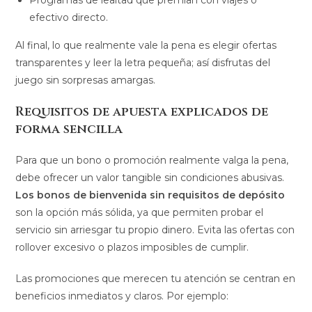
efectivo directo.
Al final, lo que realmente vale la pena es elegir ofertas
transparentes y leer la letra pequeña; así disfrutas del
juego sin sorpresas amargas.
Requisitos de apuesta explicados de
forma sencilla
Para que un bono o promoción realmente valga la pena,
debe ofrecer un valor tangible sin condiciones abusivas.
Los bonos de bienvenida sin requisitos de depósito
son la opción más sólida, ya que permiten probar el
servicio sin arriesgar tu propio dinero. Evita las ofertas con
rollover excesivo o plazos imposibles de cumplir.
Las promociones que merecen tu atención se centran en
beneficios inmediatos y claros. Por ejemplo: