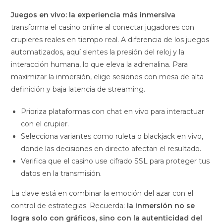
Juegos en vivo: la experiencia más inmersiva
transforma el casino online al conectar jugadores con
crupieres reales en tiempo real. A diferencia de los juegos
automatizados, aquí sientes la presión del reloj y la
interacción humana, lo que eleva la adrenalina. Para
maximizar la inmersión, elige sesiones con mesa de alta
definición y baja latencia de streaming.
Prioriza plataformas con chat en vivo para interactuar
con el crupier.
Selecciona variantes como ruleta o blackjack en vivo,
donde las decisiones en directo afectan el resultado.
Verifica que el casino use cifrado SSL para proteger tus
datos en la transmisión.
La clave está en combinar la emoción del azar con el
control de estrategias. Recuerda:
la inmersión no se
logra solo con gráficos, sino con la autenticidad del