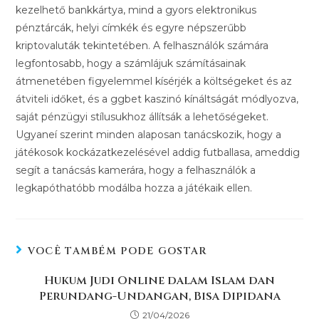
kezelhető bankkártya, mind a gyors elektronikus
pénztárcák, helyi címkék és egyre népszerűbb
kriptovaluták tekintetében. A felhasználók számára
legfontosabb, hogy a számlájuk számításainak
átmenetében figyelemmel kísérjék a költségeket és az
átviteli időket, és a ggbet kaszinó kínáltságát módlyozva,
saját pénzügyi stílusukhoz állítsák a lehetőségeket.
Ugyaneí szerint minden alaposan tanácskozik, hogy a
játékosok kockázatkezelésével addig futballasa, ameddig
segít a tanácsás kamerára, hogy a felhasználók a
legkapóthatóbb modálba hozza a játékaik ellen.
VOCÊ TAMBÉM PODE GOSTAR
Hukum Judi Online dalam Islam dan
Perundang-Undangan, Bisa Dipidana
21/04/2026