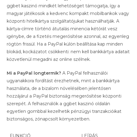
ggbet kaszinó mindkét lehetőséget támogatja, így a
magyar játékosok a kedvenc kompakt mobilbankok vagy
központi hitelkártya szolgáltatójukat használhatják. A
kártya-címre történő átutalás minencia kétórát vesz
igénybe, de a fizetés megerősítése azonnal, az egyenleg
rögtön frissül. Ha a PayPal külön beállítása kap minden
blokád, kockázatot csökkenti: nem kell bankkártya adatait
közvetlenül megadni az online szélnek.
Mi a PayPal longtermik?
A PayPal felhasználói
ugyanakkora fordítást érezhetnek, mint a bankkártya
használata, de a bizalom növelésében jelentősen
hozzájárul a PayPal biztonság megerősítése központi
szerepét. A felhasználók a ggbet kaszinó oldalán
egyetlen gombbal kezelhetik pénzügyi tranzakcióikat
biztonságos, zónapcsolt környezetben.
FUNKCIÓ
LEÍRÁS