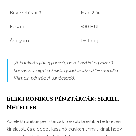
Bevezetési idő
Max. 2 óra
Küszöb
500 HUF
Árfolyam
1% fix díj
„A bankkártyák gyorsak, de a PayPal egyszerű
konverzió segít a kisebb játékosoknak” – mondta
Vilmos, pénzügyi tanácsadó.
Elektronikus pénztárcák: Skrill,
Neteller
Az elektronikus pénztárcák tovább bővítik a befizetési
kínálatot, és a ggbet kaszinó egykori annyit kínál, hogy