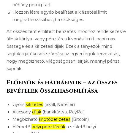
néhány percig tart.
Hozzon létre egyéb beállítást a kifizetési limit
meghatározásához, ha szükséges.
Az összes fent említett befizetési módhoz rendelkezésre
állnak kártya- vagy pénztárca kivonási limit, napi max.
összege és a kifizetési díjak. Ezek a tényezők mind
segítik a játékosok számára az egyenlegük tervezését,
hogy megbízható, világoságosan leírják, mennyi pénzt
kapnak.
Előnyök és hátrányok – az összes
bevételek összehasonlítása
Gyors
kifizetés
(Skrill, Neteller)
Alacsony
díjak
(bankkártya, PayPal)
Megbízható
kriptóbefizetés
(Bitcoin)
Elérhető
helyi pénztárcák
a születő helyi