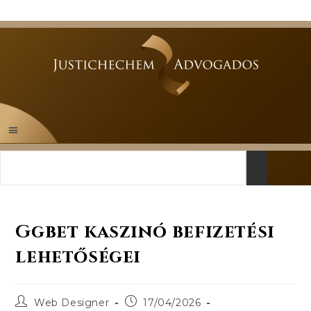
Ggbet kaszinó befizetési
lehetőségei
Web Designer
17/04/2026