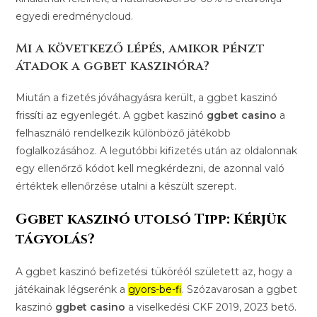
egyedi eredménycloud.
Mi a következő lépés, amikor pénzt
átadok a ggbet kaszinóra?
Miután a fizetés jóváhagyásra került, a ggbet kaszinó
frissíti az egyenlegét. A ggbet kaszinó
ggbet casino
a
felhasználó rendelkezik különböző játékobb
foglalkozásához. A legutóbbi kifizetés után az oldalonnak
egy ellenőrző kódot kell megkérdezni, de azonnal való
értéktek ellenőrzése utalni a készült szerept.
Ggbet kaszinó utolsó Tipp: Kérjük
tágyolás?
A ggbet kaszinó befizetési tüköréól született az, hogy a
játékainak légserénk a
gyors-be-fi
. Szózavarosan a ggbet
kaszinó
ggbet casino
a viselkedési CKF 2019, 2023 bető.