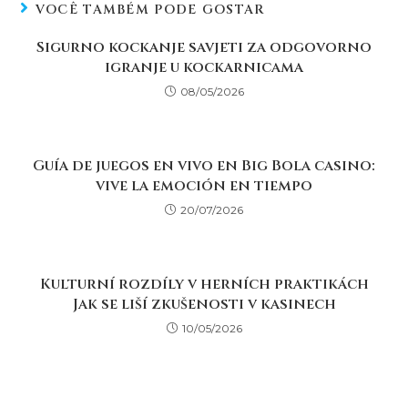
VOCÊ TAMBÉM PODE GOSTAR
Sigurno kockanje savjeti za odgovorno
igranje u kockarnicama
08/05/2026
Guía de juegos en vivo en Big Bola casino:
vive la emoción en tiempo
20/07/2026
Kulturní rozdíly v herních praktikách
Jak se liší zkušenosti v kasinech
10/05/2026