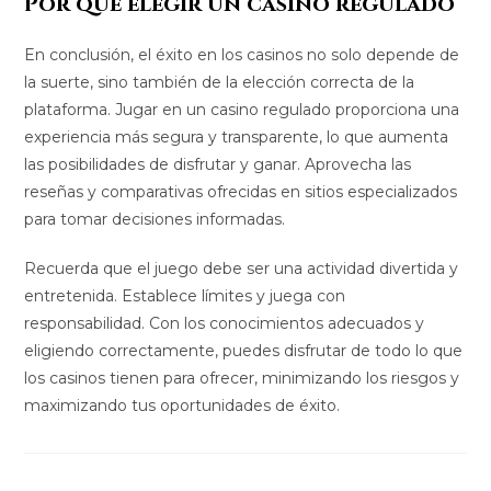
Por qué elegir un casino regulado
En conclusión, el éxito en los casinos no solo depende de
la suerte, sino también de la elección correcta de la
plataforma. Jugar en un casino regulado proporciona una
experiencia más segura y transparente, lo que aumenta
las posibilidades de disfrutar y ganar. Aprovecha las
reseñas y comparativas ofrecidas en sitios especializados
para tomar decisiones informadas.
Recuerda que el juego debe ser una actividad divertida y
entretenida. Establece límites y juega con
responsabilidad. Con los conocimientos adecuados y
eligiendo correctamente, puedes disfrutar de todo lo que
los casinos tienen para ofrecer, minimizando los riesgos y
maximizando tus oportunidades de éxito.