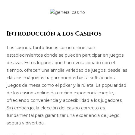
Introducción a los Casinos
Los casinos, tanto físicos como online, son
establecimientos donde se pueden participar en juegos
de azar. Estos lugares, que han evolucionado con el
tiempo, ofrecen una amplia variedad de juegos, desde las
clásicas máquinas tragamonedas hasta sofisticados
juegos de mesa como el póker y la ruleta. La popularidad
de los casinos online ha crecido exponencialmente,
ofreciendo conveniencia y accesibilidad a los jugadores.
Sin embargo, la elección del casino correcto es
fundamental para garantizar una experiencia de juego
segura y divertida.