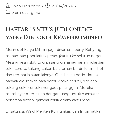
Web Designer
21/04/2026
Sem categoria
Daftar 15 Situs Judi Online
yang Diblokir Kemenkominfo
Mesin slot karya Mills ini juga dinamai Liberty Bell yang
menambah popularitas perangkat itu ke seluruh negeri.
Mesin-mesin slot itu di pasang di mana-mana, mulai dari
toko cerutu, tukang cukur, bar, rumah bordil, kasino, hotel
dan tempat hiburan lainnya. Cikal bakal mesin slot itu
banyak digunakan para pemilik toko cerutu, bar, dan
tukang cukur untuk mengaet pelanggan. Mereka
membayar permainan dengan uang untuk memutar
beberapa simbol gambar mirik dalam kartu remi.
Di satu sisi, Wakil Menteri Komunikasi dan Informatika