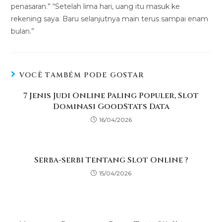
penasaran.” “Setelah lima hari, uang itu masuk ke
rekening saya. Baru selanjutnya main terus sampai enam
bulan.”
VOCÊ TAMBÉM PODE GOSTAR
7 Jenis Judi Online Paling Populer, Slot
Dominasi GoodStats Data
16/04/2026
Serba-serbi Tentang Slot Online ?
15/04/2026