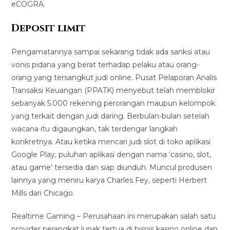
eCOGRA.
Deposit limit
Pengamatannya sampai sekarang tidak ada sanksi atau
vonis pidana yang berat terhadap pelaku atau orang-
orang yang tersangkut judi online. Pusat Pelaporan Analis
Transaksi Keuangan (PPATK) menyebut telah memblokir
sebanyak 5.000 rekening perorangan maupun kelompok
yang terkait dengan judi daring. Berbulan-bulan setelah
wacana itu digaungkan, tak terdengar langkah
konkretnya. Atau ketika mencari judi slot di toko aplikasi
Google Play, puluhan aplikasi dengan nama ‘casino, slot,
atau game’ tersedia dan siap diunduh. Muncul produsen
lainnya yang meniru karya Charles Fey, seperti Herbert
Mills dari Chicago.
Realtime Gaming – Perusahaan ini merupakan salah satu
provider perangkat lunak tertua di bisnis kasino online dan