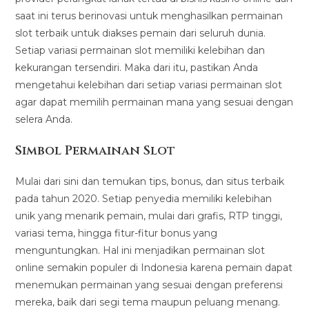
saat ini terus berinovasi untuk menghasilkan permainan
slot terbaik untuk diakses pemain dari seluruh dunia.
Setiap variasi permainan slot memiliki kelebihan dan
kekurangan tersendiri. Maka dari itu, pastikan Anda
mengetahui kelebihan dari setiap variasi permainan slot
agar dapat memilih permainan mana yang sesuai dengan
selera Anda.
Simbol Permainan Slot
Mulai dari sini dan temukan tips, bonus, dan situs terbaik
pada tahun 2020. Setiap penyedia memiliki kelebihan
unik yang menarik pemain, mulai dari grafis, RTP tinggi,
variasi tema, hingga fitur-fitur bonus yang
menguntungkan. Hal ini menjadikan permainan slot
online semakin populer di Indonesia karena pemain dapat
menemukan permainan yang sesuai dengan preferensi
mereka, baik dari segi tema maupun peluang menang.