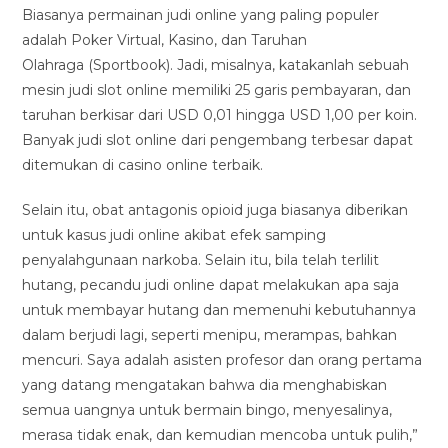
Biasanya permainan judi online yang paling populer
adalah Poker Virtual, Kasino, dan Taruhan
Olahraga (Sportbook). Jadi, misalnya, katakanlah sebuah
mesin judi slot online memiliki 25 garis pembayaran, dan
taruhan berkisar dari USD 0,01 hingga USD 1,00 per koin.
Banyak judi slot online dari pengembang terbesar dapat
ditemukan di casino online terbaik.
Selain itu, obat antagonis opioid juga biasanya diberikan
untuk kasus judi online akibat efek samping
penyalahgunaan narkoba. Selain itu, bila telah terlilit
hutang, pecandu judi online dapat melakukan apa saja
untuk membayar hutang dan memenuhi kebutuhannya
dalam berjudi lagi, seperti menipu, merampas, bahkan
mencuri. Saya adalah asisten profesor dan orang pertama
yang datang mengatakan bahwa dia menghabiskan
semua uangnya untuk bermain bingo, menyesalinya,
merasa tidak enak, dan kemudian mencoba untuk pulih,”