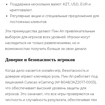
Поддержка нескольких валют: KZT, USD, EUR и
криптовалют.
Регулярные акции и специальные предложения для
постоянных клиентов.
Эти преимущества делают Пин Ап привлекательным
выбором для игроков всех уровней. Игроки могут
насладиться не только развлечениями, но и
возможностью получить больше за свои деньги.
Доверие и безопасность игроков
Когда дело касается онлайн-игр, безопасность и
доверие играют ключевую роль. Пин Ап работает под
лицензией Curacao eGaming (№ 8048/JAZ2017-0003),
что обеспечивает высокий уровень защиты для
игроков. Это означает, что все игры проверяются на
честность и случайность результата, обеспечивая тем