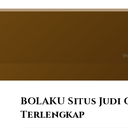
In
BOLAKU Situs Judi
Terlengkap