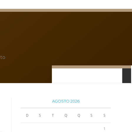
to
AGOSTO 2026
D
S
T
Q
Q
S
S
1