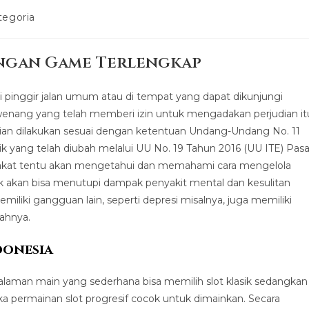
egoria
engan Game Terlengkap
di pinggir jalan umum atau di tempat yang dapat dikunjungi
wenang yang telah memberi izin untuk mengadakan perjudian it
n dilakukan sesuai dengan ketentuan Undang-Undang No. 11
k yang telah diubah melalui UU No. 19 Tahun 2016 (UU ITE) Pasa
, masyarakat tentu akan mengetahui dan memahami cara mengelola
 akan bisa menutupi dampak penyakit mental dan kesulitan
miliki gangguan lain, seperti depresi misalnya, juga memiliki
ahnya.
donesia
laman main yang sederhana bisa memilih slot klasik sedangkan
 permainan slot progresif cocok untuk dimainkan. Secara