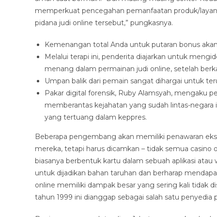
memperkuat pencegahan pemanfaatan produk/layanan
pidana judi online tersebut,” pungkasnya.
Kemenangan total Anda untuk putaran bonus akan
Melalui terapi ini, penderita diajarkan untuk mengide
menang dalam permainan judi online, setelah berkali
Umpan balik dari pemain sangat dihargai untuk te
Pakar digital forensik, Ruby Alamsyah, mengaku pe
memberantas kejahatan yang sudah lintas-negara 
yang tertuang dalam keppres.
Beberapa pengembang akan memiliki penawaran eksklu
mereka, tetapi harus dicamkan – tidak semua casino o
biasanya berbentuk kartu dalam sebuah aplikasi atau
untuk dijadikan bahan taruhan dan berharap mendap
online memiliki dampak besar yang sering kali tidak d
tahun 1999 ini dianggap sebagai salah satu penyedia 