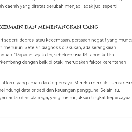
daerah yang diretas berubah menjadi lapak judi seperti
a bermain dan memenangkan uang
seperti depresi atau kecemasan, perasaan negatif yang munc
 menurun. Setelah diagnosis dilakukan, ada serangkaian
uan. “Paparan sejak dini, sebelum usia 18 tahun ketika
kembang dengan baik di otak, merupakan faktor kerentanan
tform yang aman dan terpercaya. Mereka memiliki lisensi res
lindungi data pribadi dan keuangan pengguna. Selain itu,
ggemar taruhan olahraga, yang menunjukkan tingkat kepercayaa