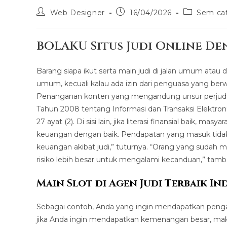
Web Designer
16/04/2026
Sem cat
BOLAKU Situs Judi Online D
Barang siapa ikut serta main judi di jalan umum atau 
umum, kecuali kalau ada izin dari penguasa yang ber
Penanganan konten yang mengandung unsur perjudia
Tahun 2008 tentang Informasi dan Transaksi Elektroni
27 ayat (2). Di sisi lain, jika literasi finansial baik
keuangan dengan baik. Pendapatan yang masuk tidak
keuangan akibat judi,” tuturnya. “Orang yang sudah me
risiko lebih besar untuk mengalami kecanduan,” tamb
Main Slot di Agen Judi Terbaik In
Sebagai contoh, Anda yang ingin mendapatkan penga
jika Anda ingin mendapatkan kemenangan besar, maka