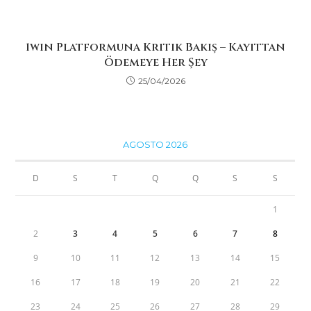
1win Platformuna Kritik Bakış – Kayıttan
Ödemeye Her Şey
25/04/2026
AGOSTO 2026
D
S
T
Q
Q
S
S
1
2
3
4
5
6
7
8
9
10
11
12
13
14
15
16
17
18
19
20
21
22
23
24
25
26
27
28
29