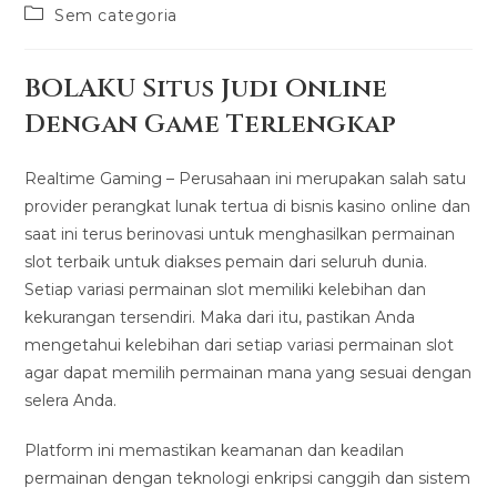
Sem categoria
BOLAKU Situs Judi Online
Dengan Game Terlengkap
Realtime Gaming – Perusahaan ini merupakan salah satu
provider perangkat lunak tertua di bisnis kasino online dan
saat ini terus berinovasi untuk menghasilkan permainan
slot terbaik untuk diakses pemain dari seluruh dunia.
Setiap variasi permainan slot memiliki kelebihan dan
kekurangan tersendiri. Maka dari itu, pastikan Anda
mengetahui kelebihan dari setiap variasi permainan slot
agar dapat memilih permainan mana yang sesuai dengan
selera Anda.
Platform ini memastikan keamanan dan keadilan
permainan dengan teknologi enkripsi canggih dan sistem