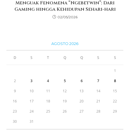
Menguak Fenomena “Ngebetwin”: Dari
Gaming hingga Kehidupan Sehari-hari
02/05/2026
AGOSTO 2026
D
S
T
Q
Q
S
S
1
2
3
4
5
6
7
8
9
10
11
12
13
14
15
16
17
18
19
20
21
22
23
24
25
26
27
28
29
30
31