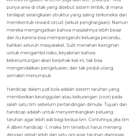
punya area di otak yang disebut sistem limbik, di mana
terdapat serangkaian struktur yang saling terkoneksi dan
membentuk reward circuit (sirkuit penghargaan). Namun
mereka mengingatkan bahwa masalahnya lebih besar
dari itu karena bisa mempengaruhi keluarga pecandu,
bahkan seluruh masyarakat. Sulit menahan keinginan
untuk mengambil risiko, keyakinan bahwa
keberuntungan akan berpihak kali ini, tak bisa
mengendalikan pengeluaran, dan tak peduli utang
semakin menumpuk.
Handicap dalam judi bola adalah sistem taruhan yang
memberikan keunggulan atau kekurangan (voor) pada
salah satu tim sebelum pertandingan dimulai. Tujuan dari
handicap adalah untuk menyeimbangkan peluang
taruhan agar lebih adil bagi kedua tim. Contohnya, jika tim
A diberi handicap -1, maka tim tersebut harus menang
dengan selisih lebih dari satu gol agar taruhan dianggap