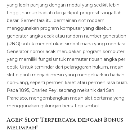
yang lebih panjang dengan modal yang sedikit lebih
tinggi, namun hadiah dari jackpot progresif sangatlah
besar. Sementara itu, permainan slot modern
menggunakan program komputer yang disebut
generator angka acak atau random number generation
(RNG) untuk menentukan simbol mana yang mendarat.
Generator nomor acak merupakan program komputer
yang memiliki fungsi untuk memutar ribuan angka per
detik. Untuk terhindar dari pelanggaran hukum, mesin
slot diganti menjadi mesin yang mengeluarkan hadiah
non-uang, seperti permen karet atau permen rasa buah.
Pada 1895, Charles Fey, seorang mekanik dari San
Francisco, mengembangkan mesin slot pertama yang
menggunakan gulungan berisi tiga simbol.
Agen Slot Terpercaya dengan Bonus
Melimpah!