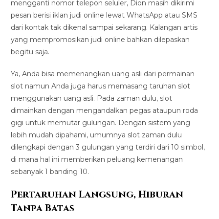
mengganti nomor telepon seluler, Dion masih dikirimi
pesan berisi iklan judi online lewat WhatsApp atau SMS
dari kontak tak dikenal sampai sekarang. Kalangan artis
yang mempromosikan judi online bahkan dilepaskan
begitu saja.
Ya, Anda bisa memenangkan uang asli dari permainan
slot namun Anda juga harus memasang taruhan slot
menggunakan uang asli. Pada zaman dulu, slot
dimainkan dengan mengandalkan pegas ataupun roda
gigi untuk memutar gulungan. Dengan sistem yang
lebih mudah dipahami, umumnya slot zaman dulu
dilengkapi dengan 3 gulungan yang terdiri dari 10 simbol,
di mana hal ini memberikan peluang kemenangan
sebanyak 1 banding 10.
Pertaruhan Langsung, Hiburan
Tanpa Batas