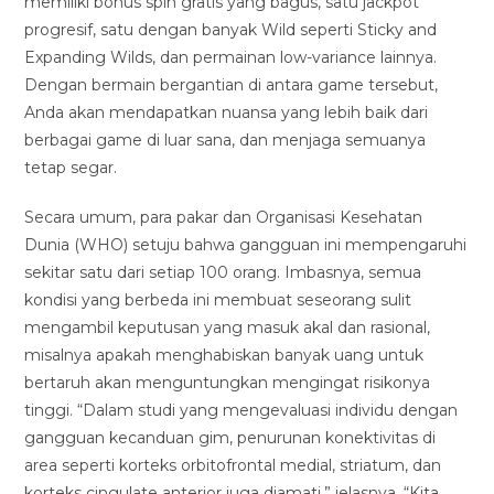
memiliki bonus spin gratis yang bagus, satu jackpot
progresif, satu dengan banyak Wild seperti Sticky and
Expanding Wilds, dan permainan low-variance lainnya.
Dengan bermain bergantian di antara game tersebut,
Anda akan mendapatkan nuansa yang lebih baik dari
berbagai game di luar sana, dan menjaga semuanya
tetap segar.
Secara umum, para pakar dan Organisasi Kesehatan
Dunia (WHO) setuju bahwa gangguan ini mempengaruhi
sekitar satu dari setiap 100 orang. Imbasnya, semua
kondisi yang berbeda ini membuat seseorang sulit
mengambil keputusan yang masuk akal dan rasional,
misalnya apakah menghabiskan banyak uang untuk
bertaruh akan menguntungkan mengingat risikonya
tinggi. “Dalam studi yang mengevaluasi individu dengan
gangguan kecanduan gim, penurunan konektivitas di
area seperti korteks orbitofrontal medial, striatum, dan
korteks cingulate anterior juga diamati,” jelasnya. “Kita