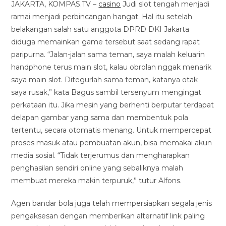
JAKARTA, KOMPAS.TV –
casino
Judi slot tengah menjadi
ramai menjadi perbincangan hangat. Hal itu setelah
belakangan salah satu anggota DPRD DKI Jakarta
diduga memainkan game tersebut saat sedang rapat
paripurna. “Jalan-jalan sama teman, saya malah keluarin
handphone terus main slot, kalau obrolan nggak menarik
saya main slot. Ditegurlah sama teman, katanya otak
saya rusak,” kata Bagus sambil tersenyum mengingat
perkataan itu. Jika mesin yang berhenti berputar terdapat
delapan gambar yang sama dan membentuk pola
tertentu, secara otomatis menang. Untuk mempercepat
proses masuk atau pembuatan akun, bisa memakai akun
media sosial. “Tidak terjerumus dan mengharapkan
penghasilan sendiri online yang sebaliknya malah
membuat mereka makin terpuruk,” tutur Alfons.
Agen bandar bola juga telah mempersiapkan segala jenis
pengaksesan dengan memberikan alternatif link paling