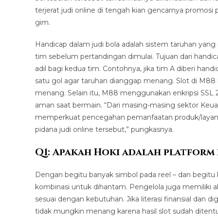
terjerat judi online di tengah kian gencarnya promosi pa
gim.
Handicap dalam judi bola adalah sistem taruhan yan
tim sebelum pertandingan dimulai. Tujuan dari hand
adil bagi kedua tim. Contohnya, jika tim A diberi hand
satu gol agar taruhan dianggap menang. Slot di M88
menang. Selain itu, M88 menggunakan enkripsi SSL 2
aman saat bermain. “Dari masing-masing sektor Keu
memperkuat pencegahan pemanfaatan produk/layanan
pidana judi online tersebut,” pungkasnya.
Q1: Apakah Hoki adalah platform
Dengan begitu banyak simbol pada reel – dan begitu
kombinasi untuk dihantam. Pengelola juga memiliki ak
sesuai dengan kebutuhan. Jika literasi finansial dan di
tidak mungkin menang karena hasil slot sudah diten