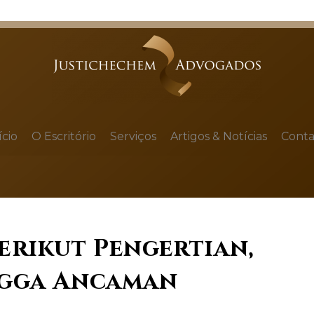
ício
O Escritório
Serviços
Artigos & Notícias
Conta
Berikut Pengertian,
ingga Ancaman