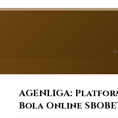
In
AGENLIGA: Platfor
Bola Online SBOBE