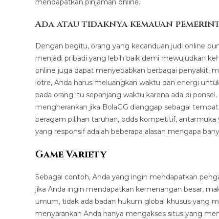
mendapatkan pinjaman online.
Ada atau tidaknya kemauan pemerin
Dengan begitu, orang yang kecanduan judi online pun m
menjadi pribadi yang lebih baik demi mewujudkan kehi
online juga dapat menyebabkan berbagai penyakit, m
lotre, Anda harus meluangkan waktu dan energi untuk 
pada orang itu sepanjang waktu karena ada di ponsel
mengherankan jika BolaGG dianggap sebagai tempat 
beragam pilihan taruhan, odds kompetitif, antarmuk
yang responsif adalah beberapa alasan mengapa ban
Game Variety
Sebagai contoh, Anda yang ingin mendapatkan penga
jika Anda ingin mendapatkan kemenangan besar, maka
umum, tidak ada badan hukum global khusus yang men
menyarankan Anda hanya mengakses situs yang memiliki