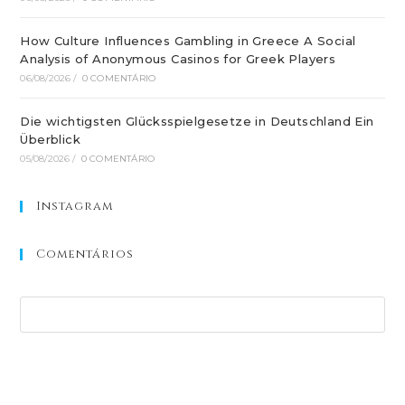
How Culture Influences Gambling in Greece A Social
Analysis of Anonymous Casinos for Greek Players
06/08/2026
/
0 COMENTÁRIO
Die wichtigsten Glücksspielgesetze in Deutschland Ein
Überblick
05/08/2026
/
0 COMENTÁRIO
Instagram
Comentários