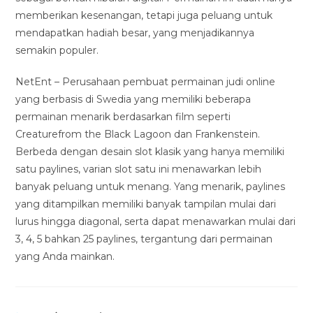
memberikan kesenangan, tetapi juga peluang untuk
mendapatkan hadiah besar, yang menjadikannya
semakin populer.
NetEnt – Perusahaan pembuat permainan judi online
yang berbasis di Swedia yang memiliki beberapa
permainan menarik berdasarkan film seperti
Creaturefrom the Black Lagoon dan Frankenstein.
Berbeda dengan desain slot klasik yang hanya memiliki
satu paylines, varian slot satu ini menawarkan lebih
banyak peluang untuk menang. Yang menarik, paylines
yang ditampilkan memiliki banyak tampilan mulai dari
lurus hingga diagonal, serta dapat menawarkan mulai dari
3, 4, 5 bahkan 25 paylines, tergantung dari permainan
yang Anda mainkan.