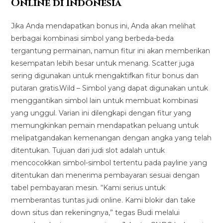
Online di Indonesia
Jika Anda mendapatkan bonus ini, Anda akan melihat
berbagai kombinasi simbol yang berbeda-beda
tergantung permainan, namun fitur ini akan memberikan
kesempatan lebih besar untuk menang. Scatter juga
sering digunakan untuk mengaktifkan fitur bonus dan
putaran gratis.Wild – Simbol yang dapat digunakan untuk
menggantikan simbol lain untuk membuat kombinasi
yang unggul. Varian ini dilengkapi dengan fitur yang
memungkinkan pemain mendapatkan peluang untuk
melipatgandakan kemenangan dengan angka yang telah
ditentukan. Tujuan dari judi slot adalah untuk
mencocokkan simbol-simbol tertentu pada payline yang
ditentukan dan menerima pembayaran sesuai dengan
tabel pembayaran mesin. “Kami serius untuk
memberantas tuntas judi online. Kami blokir dan take
down situs dan rekeningnya,” tegas Budi melalui