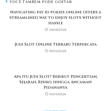
VOCÊ TAMBÉM PODE GOSTAR
Navigating pay id pokies online offers a
streamlined way to enjoy slots without
hassle
06/05/2026
Judi Slot Online Terbaru Terpercaya
29/04/2026
Apa Itu Judi Slot? Berikut Pengertian,
Sejarah, Risiko, hingga Ancaman
Pidananya
14/04/2026