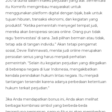
200 di dunia dalam indeks perjudian yang adil. Sementara
itu Kominfo mengimbau masyarakat untuk
menggunakan platform digital dengan bijak, baik untuk
tujuan hiburan, transaksi ekonomi, dan kegiatan yang
produktif. “Ketika pemerintah menyegel tempat judi,
mereka akan beroperasi secara online. Orang pun tidak
ragu ‘berinvestasi’ di sana. Jadi pilihan bermain atau tidak,
tetap ada di tangan individu.” Akan tetapi pengamat
sosial, Devie Rahmawati, menilai judi online merupakan
persoalan serius yang harus menjadi perhatian
pemerintah. “Selain itu kegiatan perjudian yang dilegalkan
di beberapa negara di luar Indonesia, mengakibatkan
kendala penindakan hukum lintas negara. Itu menjadi
tantangan tersendiri karena adanya perbedaan ketentuan
hukum terkait perjudian.”
Jika Anda mendapatkan bonus ini, Anda akan melihat
berbagai kombinasi simbol yang berbeda-beda
tergantung permainan, namun fitur ini akan memberikan