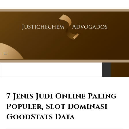
7 Jenis Judi Online Paling
Populer, Slot Dominasi
GoodStats Data