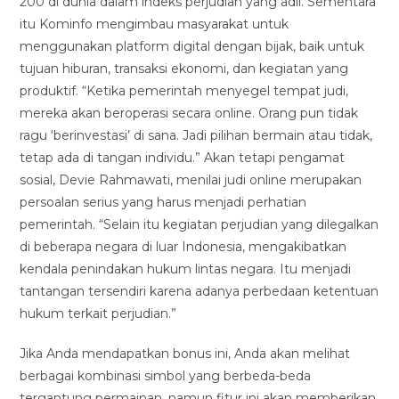
200 di dunia dalam indeks perjudian yang adil. Sementara
itu Kominfo mengimbau masyarakat untuk
menggunakan platform digital dengan bijak, baik untuk
tujuan hiburan, transaksi ekonomi, dan kegiatan yang
produktif. “Ketika pemerintah menyegel tempat judi,
mereka akan beroperasi secara online. Orang pun tidak
ragu ‘berinvestasi’ di sana. Jadi pilihan bermain atau tidak,
tetap ada di tangan individu.” Akan tetapi pengamat
sosial, Devie Rahmawati, menilai judi online merupakan
persoalan serius yang harus menjadi perhatian
pemerintah. “Selain itu kegiatan perjudian yang dilegalkan
di beberapa negara di luar Indonesia, mengakibatkan
kendala penindakan hukum lintas negara. Itu menjadi
tantangan tersendiri karena adanya perbedaan ketentuan
hukum terkait perjudian.”
Jika Anda mendapatkan bonus ini, Anda akan melihat
berbagai kombinasi simbol yang berbeda-beda
tergantung permainan, namun fitur ini akan memberikan