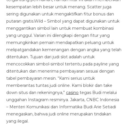
kesempatan lebih besar untuk menang. Scatter juga
sering digunakan untuk mengaktifkan fitur bonus dan
putaran gratis.Wild – Simbol yang dapat digunakan untuk
menggantikan simbol lain untuk membuat kombinasi
yang unggul. Varian ini dilengkapi dengan fitur yang
memungkinkan pemain mendapatkan peluang untuk
melipatgandakan kemenangan dengan angka yang telah
ditentukan. Tujuan dari judi slot adalah untuk
mencocokkan simbol-simbol tertentu pada payline yang
ditentukan dan menerima pembayaran sesuai dengan
tabel pembayaran mesin. “Kami serius untuk
memberantas tuntas judi online. Kami blokir dan take
down situs dan rekeningnya,”
casino
tegas Budi melalui
unggahan Instagram resminya. Jakarta, CNBC Indonesia
– Menteri Komunikasi dan Informatika Budi Arie Setiadi
menegaskan, bahwa judi online merupakan tindakan
yang ilegal.