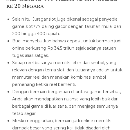
ke 20 Negara
Selain itu, Juraganslot juga dikenal sebagai penyedia
game slot777 paling gacor dengan taruhan mulai dari
200 hingga 400 rupiah.
Budi menyebutkan bahwa deposit untuk bermain judi
online berkurang Rp 34,5 triliun sejak adanya satuan
tugas alias satgas.
Setiap reel biasanya memiliki lebih dari simbol, yang
relevan dengan tema slot, dan tujuannya adalah untuk
memutar reel dan menekan kombinasi simbol
pemenang ketika reel berhenti.
Dengan bermain bergantian di antara game tersebut,
Anda akan mendapatkan nuansa yang lebih baik dari
berbagai game di luar sana, dan menjaga semuanya
tetap segar.
Meski menggiurkan, bermain judi online memiliki
dampak besar yang sering kali tidak disadari oleh