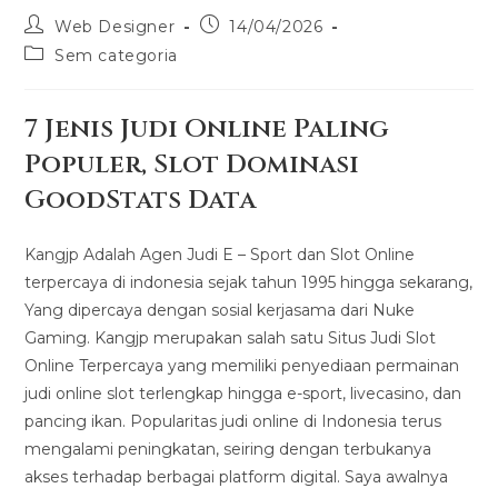
Web Designer
14/04/2026
Sem categoria
7 Jenis Judi Online Paling
Populer, Slot Dominasi
GoodStats Data
Kangjp Adalah Agen Judi E – Sport dan Slot Online
terpercaya di indonesia sejak tahun 1995 hingga sekarang,
Yang dipercaya dengan sosial kerjasama dari Nuke
Gaming. Kangjp merupakan salah satu Situs Judi Slot
Online Terpercaya yang memiliki penyediaan permainan
judi online slot terlengkap hingga e-sport, livecasino, dan
pancing ikan. Popularitas judi online di Indonesia terus
mengalami peningkatan, seiring dengan terbukanya
akses terhadap berbagai platform digital. Saya awalnya